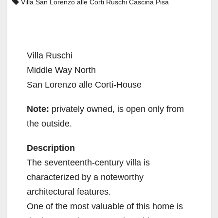
Villa San Lorenzo alle Corti Ruschi Cascina Pisa
Villa Ruschi
Middle Way North
San Lorenzo alle Corti-House
Note:
privately owned, is open only from
the outside.
Description
The seventeenth-century villa is
characterized by a noteworthy
architectural features.
One of the most valuable of this home is