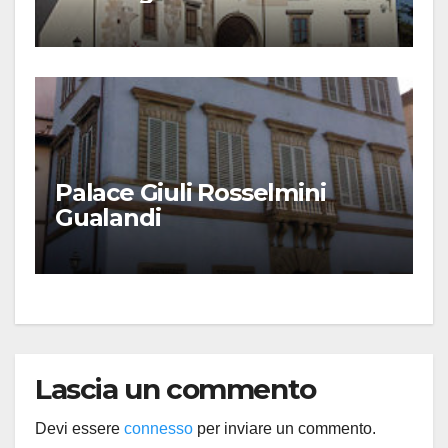
Palace Giuli Rosselmini
Gualandi
Lascia un commento
Devi essere
connesso
per inviare un commento.