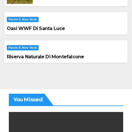
Parchi E Aree Verdi
Oasi WWF Di Santa Luce
Parchi E Aree Verdi
Riserva Naturale Di Montefalcone
You Missed