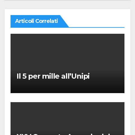
Articoli Correlati
Il 5 per mille all’Unipi