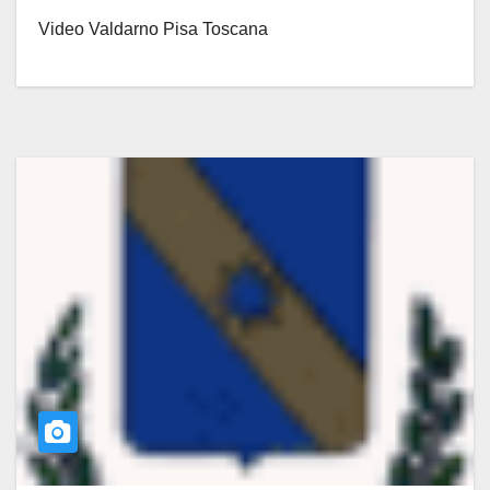
Video Valdarno Pisa Toscana