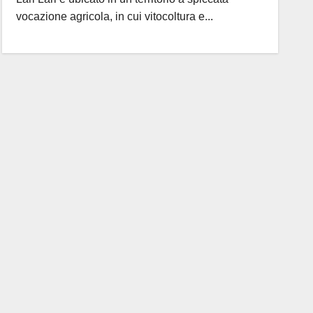
vocazione agricola, in cui vitocoltura e...