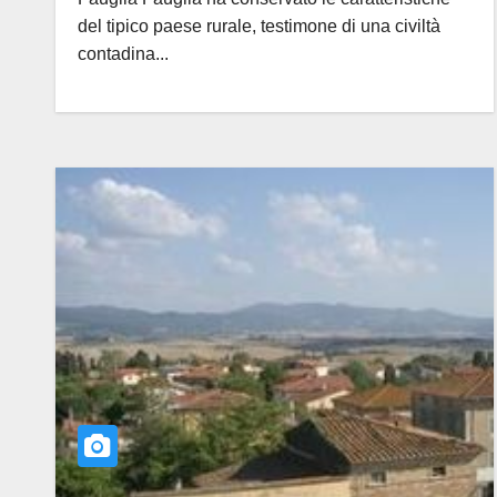
del tipico paese rurale, testimone di una civiltà
contadina...