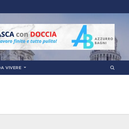
DA VIVERE