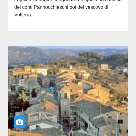
dei conti Pannocchieschi poi del vescovo di
Volterra...