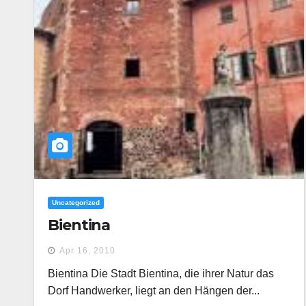
Uncategorized
Bientina
Apr 16, 2010
Bientina Die Stadt Bientina, die ihrer Natur das
Dorf Handwerker, liegt an den Hängen der...