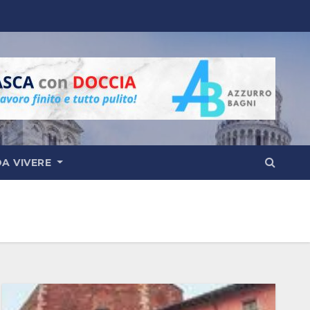
DA VIVERE