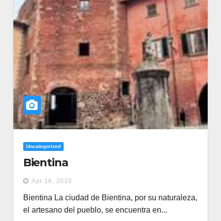
Uncategorized
Bientina
Apr 16, 2010
Bientina La ciudad de Bientina, por su naturaleza,
el artesano del pueblo, se encuentra en...