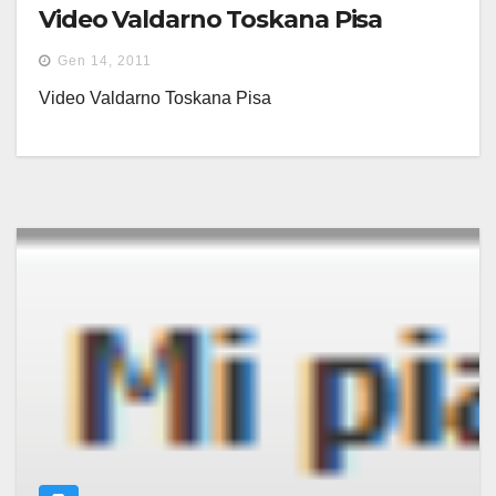
Video Valdarno Toskana Pisa
Gen 14, 2011
Video Valdarno Toskana Pisa