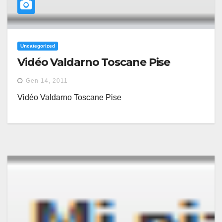
Uncategorized
Vidéo Valdarno Toscane Pise
Gen 14, 2011
Vidéo Valdarno Toscane Pise