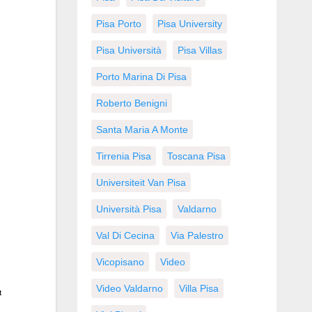
Pisa Porto
Pisa University
Pisa Università
Pisa Villas
Porto Marina Di Pisa
Roberto Benigni
Santa Maria A Monte
Tirrenia Pisa
Toscana Pisa
Universiteit Van Pisa
Università Pisa
Valdarno
Val Di Cecina
Via Palestro
Vicopisano
Video
Video Valdarno
Villa Pisa
t