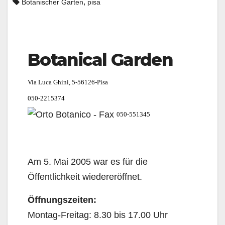
,
Botanischer Garten
pisa
Botanical Garden
Via Luca Ghini, 5-56126-Pisa
050-2215374
050-551345
Am 5. Mai 2005 war es für die
Öffentlichkeit wiedereröffnet.
Öffnungszeiten:
Montag-Freitag: 8.30 bis 17.00 Uhr