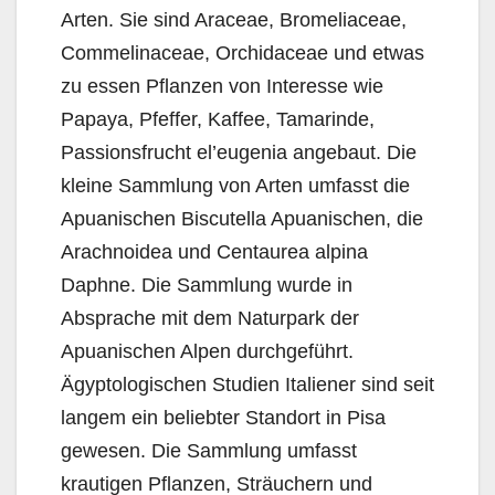
Arten. Sie sind Araceae, Bromeliaceae,
Commelinaceae, Orchidaceae und etwas
zu essen Pflanzen von Interesse wie
Papaya, Pfeffer, Kaffee, Tamarinde,
Passionsfrucht el’eugenia angebaut. Die
kleine Sammlung von Arten umfasst die
Apuanischen Biscutella Apuanischen, die
Arachnoidea und Centaurea alpina
Daphne. Die Sammlung wurde in
Absprache mit dem Naturpark der
Apuanischen Alpen durchgeführt.
Ägyptologischen Studien Italiener sind seit
langem ein beliebter Standort in Pisa
gewesen. Die Sammlung umfasst
krautigen Pflanzen, Sträuchern und