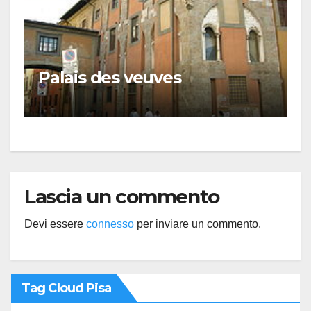
Palais des veuves
Lascia un commento
Devi essere
connesso
per inviare un commento.
Tag Cloud Pisa