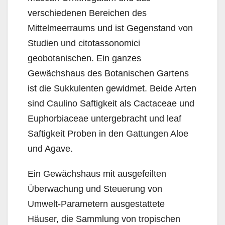
verschiedenen Bereichen des
Mittelmeerraums und ist Gegenstand von
Studien und citotassonomici
geobotanischen. Ein ganzes
Gewächshaus des Botanischen Gartens
ist die Sukkulenten gewidmet. Beide Arten
sind Caulino Saftigkeit als Cactaceae und
Euphorbiaceae untergebracht und leaf
Saftigkeit Proben in den Gattungen Aloe
und Agave.
Ein Gewächshaus mit ausgefeilten
Überwachung und Steuerung von
Umwelt-Parametern ausgestattete
Häuser, die Sammlung von tropischen