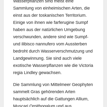
Wasserpflanzen sind meist eine
Sammlung von einheimischen Arten, die
einst aus der toskanischen Territorium.
Einige von ihnen wie farferugine Sumpf
haben aus der natürlichen Umgebung
verschwunden, andere sind wie Sumpf-
und ilibisco nannufero vom Aussterben
bedroht durch Wasserverschmutzung und
Landgewinnung. Sie sind auch viele
exotische Wasserpflanzen wie die Victoria
regia Lindley gewachsen.
Die Sammlung von Mittelmeer Geophyten
sammelt Gras gehörenden Arten
hauptsächlich auf die Gattungen Allium,
Muscari Ornithogalum und aus