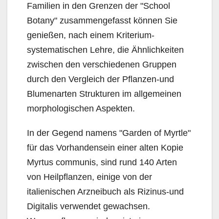
Familien in den Grenzen der "School
Botany" zusammengefasst können Sie
genießen, nach einem Kriterium-
systematischen Lehre, die Ähnlichkeiten
zwischen den verschiedenen Gruppen
durch den Vergleich der Pflanzen-und
Blumenarten Strukturen im allgemeinen
morphologischen Aspekten.
In der Gegend namens "Garden of Myrtle"
für das Vorhandensein einer alten Kopie
Myrtus communis, sind rund 140 Arten
von Heilpflanzen, einige von der
italienischen Arzneibuch als Rizinus-und
Digitalis verwendet gewachsen.