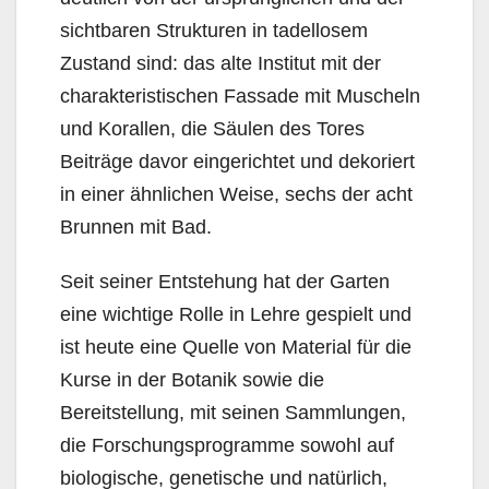
sichtbaren Strukturen in tadellosem
Zustand sind: das alte Institut mit der
charakteristischen Fassade mit Muscheln
und Korallen, die Säulen des Tores
Beiträge davor eingerichtet und dekoriert
in einer ähnlichen Weise, sechs der acht
Brunnen mit Bad.
Seit seiner Entstehung hat der Garten
eine wichtige Rolle in Lehre gespielt und
ist heute eine Quelle von Material für die
Kurse in der Botanik sowie die
Bereitstellung, mit seinen Sammlungen,
die Forschungsprogramme sowohl auf
biologische, genetische und natürlich,