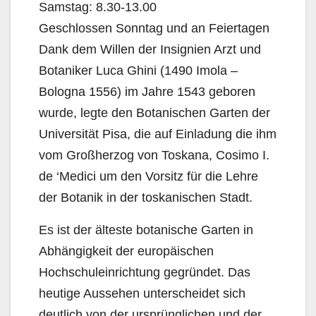
Samstag: 8.30-13.00
Geschlossen Sonntag und an Feiertagen
Dank dem Willen der Insignien Arzt und
Botaniker Luca Ghini (1490 Imola –
Bologna 1556) im Jahre 1543 geboren
wurde, legte den Botanischen Garten der
Universität Pisa, die auf Einladung die ihm
vom Großherzog von Toskana, Cosimo I.
de ‘Medici um den Vorsitz für die Lehre
der Botanik in der toskanischen Stadt.
Es ist der älteste botanische Garten in
Abhängigkeit der europäischen
Hochschuleinrichtung gegründet. Das
heutige Aussehen unterscheidet sich
deutlich von der ursprünglichen und der