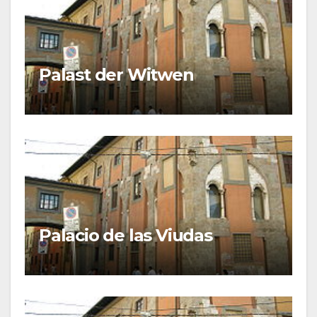
Palast der Witwen
Palacio de las Viudas