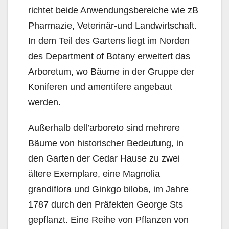
richtet beide Anwendungsbereiche wie zB
Pharmazie, Veterinär-und Landwirtschaft.
In dem Teil des Gartens liegt im Norden
des Department of Botany erweitert das
Arboretum, wo Bäume in der Gruppe der
Koniferen und amentifere angebaut
werden.
Außerhalb dell’arboreto sind mehrere
Bäume von historischer Bedeutung, in
den Garten der Cedar Hause zu zwei
ältere Exemplare, eine Magnolia
grandiflora und Ginkgo biloba, im Jahre
1787 durch den Präfekten George Sts
gepflanzt. Eine Reihe von Pflanzen von