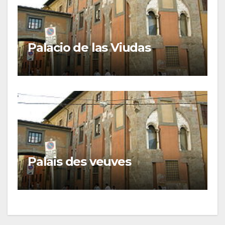
Palacio de las Viudas
Palais des veuves