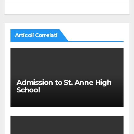
Articoli Correlati
Admission to St. Anne High
School