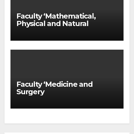
Faculty ‘Mathematical,
Physical and Natural
Sciences
Faculty ‘Medicine and
Surgery