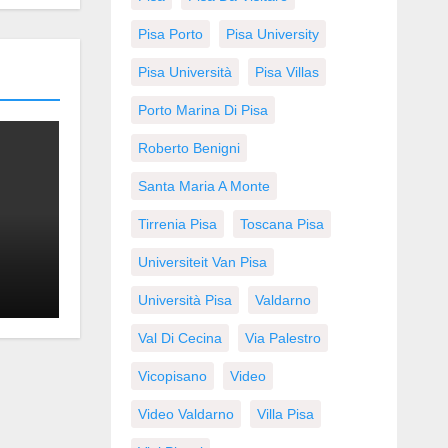
Pisa Porto
Pisa University
Pisa Università
Pisa Villas
Porto Marina Di Pisa
Roberto Benigni
Santa Maria A Monte
Tirrenia Pisa
Toscana Pisa
Universiteit Van Pisa
Università Pisa
Valdarno
Val Di Cecina
Via Palestro
Vicopisano
Video
Video Valdarno
Villa Pisa