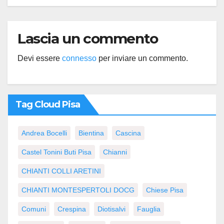
Lascia un commento
Devi essere
connesso
per inviare un commento.
Tag Cloud Pisa
Andrea Bocelli
Bientina
Cascina
Castel Tonini Buti Pisa
Chianni
CHIANTI COLLI ARETINI
CHIANTI MONTESPERTOLI DOCG
Chiese Pisa
Comuni
Crespina
Diotisalvi
Fauglia