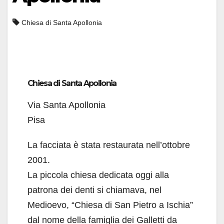
Chiesa di Santa Apollonia
Chiesa di Santa Apollonia
Via Santa Apollonia
Pisa
La facciata è stata restaurata nell’ottobre
2001.
La piccola chiesa dedicata oggi alla
patrona dei denti si chiamava, nel
Medioevo, “Chiesa di San Pietro a Ischia”
dal nome della famiglia dei Galletti da