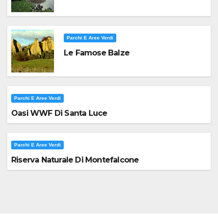
Parchi E Aree Verdi
Le Famose Balze
Parchi E Aree Verdi
Oasi WWF Di Santa Luce
Parchi E Aree Verdi
Riserva Naturale Di Montefalcone