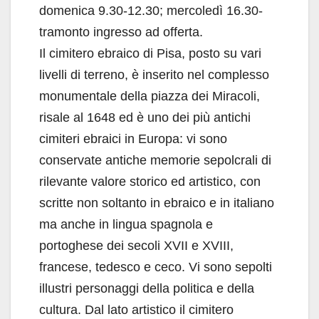
domenica 9.30-12.30; mercoledì 16.30-
tramonto ingresso ad offerta.
Il cimitero ebraico di Pisa, posto su vari
livelli di terreno, è inserito nel complesso
monumentale della piazza dei Miracoli,
risale al 1648 ed è uno dei più antichi
cimiteri ebraici in Europa: vi sono
conservate antiche memorie sepolcrali di
rilevante valore storico ed artistico, con
scritte non soltanto in ebraico e in italiano
ma anche in lingua spagnola e
portoghese dei secoli XVII e XVIII,
francese, tedesco e ceco. Vi sono sepolti
illustri personaggi della politica e della
cultura. Dal lato artistico il cimitero