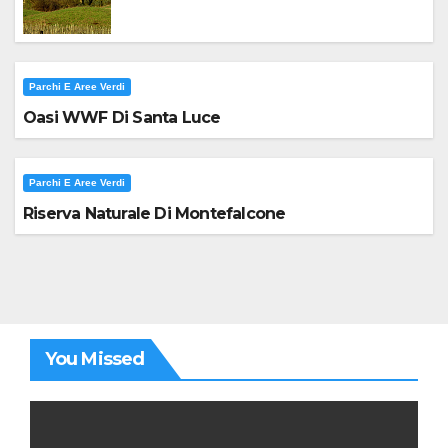
Parchi E Aree Verdi
Oasi WWF Di Santa Luce
Parchi E Aree Verdi
Riserva Naturale Di Montefalcone
You Missed