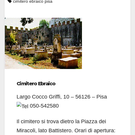
cimitero ebraico pisa
Cimitero Ebraico
Largo Cocco Griffi, 10 – 56126 – Pisa
050-542580
Il cimitero si trova dietro la Piazza dei
Miracoli, lato Battistero. Orari di apertura: