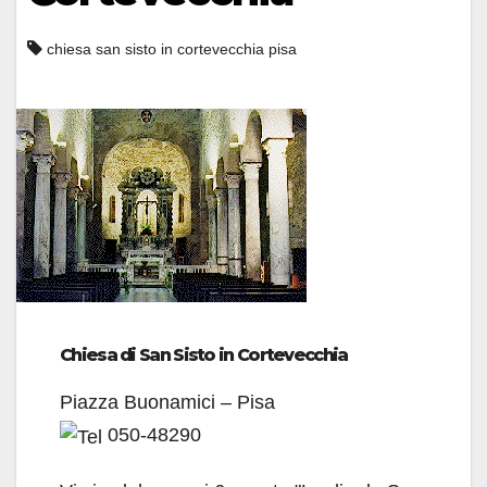
chiesa san sisto in cortevecchia pisa
Chiesa di San Sisto in Cortevecchia
Piazza Buonamici – Pisa
050-48290