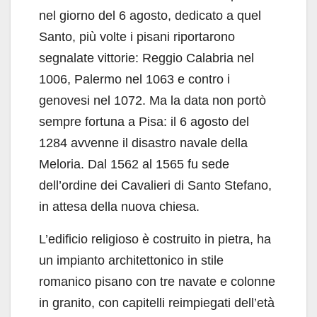
nel giorno del 6 agosto, dedicato a quel
Santo, più volte i pisani riportarono
segnalate vittorie: Reggio Calabria nel
1006, Palermo nel 1063 e contro i
genovesi nel 1072. Ma la data non portò
sempre fortuna a Pisa: il 6 agosto del
1284 avvenne il disastro navale della
Meloria. Dal 1562 al 1565 fu sede
dell’ordine dei Cavalieri di Santo Stefano,
in attesa della nuova chiesa.
L’edificio religioso è costruito in pietra, ha
un impianto architettonico in stile
romanico pisano con tre navate e colonne
in granito, con capitelli reimpiegati dell’età