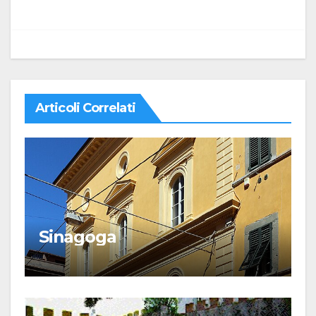
Articoli Correlati
Sinagoga