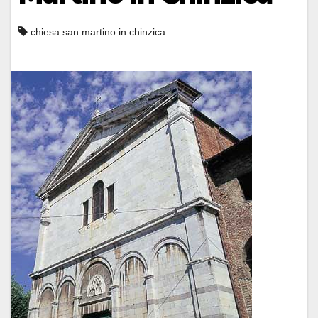
chiesa san martino in chinzica