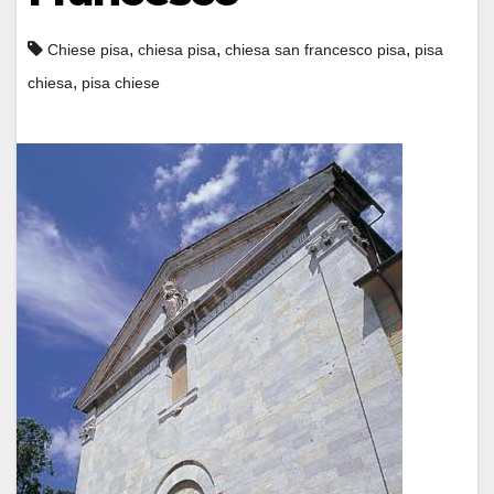
,
,
,
Chiese pisa
chiesa pisa
chiesa san francesco pisa
pisa
,
chiesa
pisa chiese