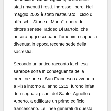
stati rinvenuti i resti. Ingresso libero. Nel
maggio 2002 è stato restaurato il ciclo di
affreschi "Storie di Maria", opera del
pittore senese Taddeo Di Bartolo, che
ancora oggi occupano l’omonima cappella
divenuta in epoca recente sede della
sacrestia.
Secondo un antico racconto la chiesa
sarebbe sorta in conseguenza della
predicazione di San Francesco avvenuta
a Pisa intorno all’anno 1211; furono infatti
due seguaci pisani del Santo, Agnello e
Alberto, a edificare un primo edificio
francescano. Le linee generali di questa