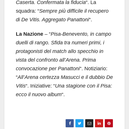
Caserta. Confermata la fiducia
“. La
squadra: “
Sempre più difficile il recupero
di De Vitis. Aggregato Panattoni
“.
La Nazione
– “
Pisa-Benevento, in campo
duelli di rango. Sfida tra numeri primi, i
protagonisti del match allo specchio in
vista del confronto all’Arena. Prima
convocazione per Panattoni
“. Notiziario:
“
All’Arena certezza Masucci e il dubbio De
Vitis
“. Iniziative: “
Una stagione con il Pisa:
ecco il nuovo album
“.