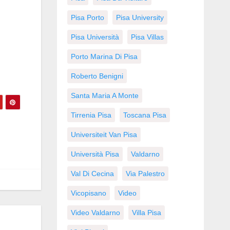
Pisa Porto
Pisa University
Pisa Università
Pisa Villas
Porto Marina Di Pisa
Roberto Benigni
Santa Maria A Monte
Tirrenia Pisa
Toscana Pisa
Universiteit Van Pisa
Università Pisa
Valdarno
Val Di Cecina
Via Palestro
Vicopisano
Video
Video Valdarno
Villa Pisa