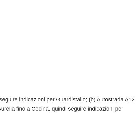
seguire indicazioni per Guardistallo; (b) Autostrada A12
urelia fino a Cecina, quindi seguire indicazioni per