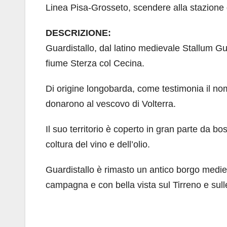
Linea Pisa-Grosseto, scendere alla stazione 
DESCRIZIONE:
Guardistallo, dal latino medievale Stallum Gua
fiume Sterza col Cecina.
Di origine longobarda, come testimonia il no
donarono al vescovo di Volterra.
Il suo territorio è coperto in gran parte da bos
coltura del vino e dell’olio.
Guardistallo è rimasto un antico borgo medie
campagna e con bella vista sul Tirreno e sull