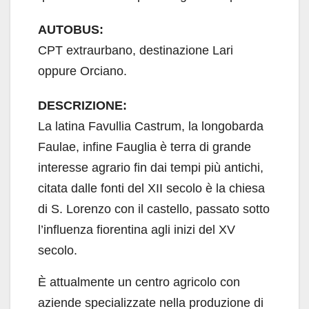
AUTOBUS:
CPT extraurbano, destinazione Lari
oppure Orciano.
DESCRIZIONE:
La latina Favullia Castrum, la longobarda
Faulae, infine Fauglia è terra di grande
interesse agrario fin dai tempi più antichi,
citata dalle fonti del XII secolo è la chiesa
di S. Lorenzo con il castello, passato sotto
l’influenza fiorentina agli inizi del XV
secolo.
È attualmente un centro agricolo con
aziende specializzate nella produzione di