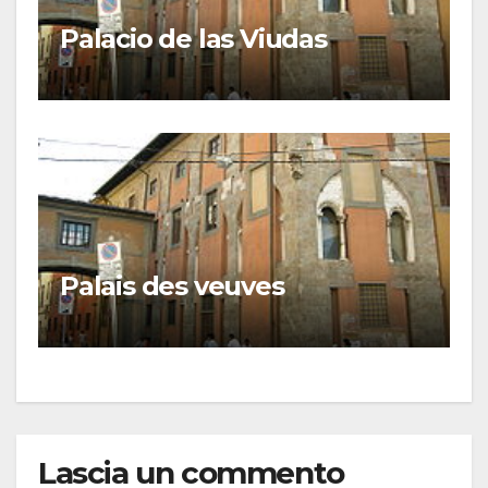
Palacio de las Viudas
Palais des veuves
Lascia un commento