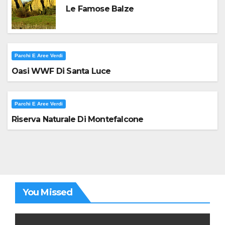
Le Famose Balze
Parchi E Aree Verdi
Oasi WWF Di Santa Luce
Parchi E Aree Verdi
Riserva Naturale Di Montefalcone
You Missed