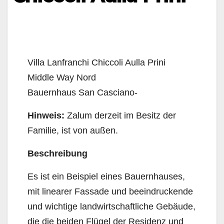
Villa Lanfranchi Chiccoli Aulla Prini
Middle Way Nord
Bauernhaus San Casciano-
Hinweis:
Zalum derzeit im Besitz der
Familie, ist von außen.
Beschreibung
Es ist ein Beispiel eines Bauernhauses,
mit linearer Fassade und beeindruckende
und wichtige landwirtschaftliche Gebäude,
die die beiden Flügel der Residenz und