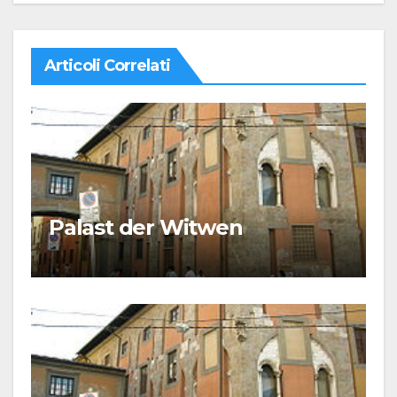
Articoli Correlati
Palast der Witwen