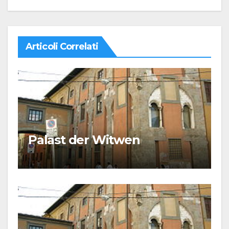
Articoli Correlati
Palast der Witwen