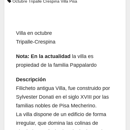
Octubre Tripalle Crespina Villa Pisa
Villa en octubre
Tripalle-Crespina
Nota: En la actualidad
la villa es
propiedad de la familia Pappalardo
Descripción
Filicheto antigua Villa, fue construido por
Sylvester Donati en el siglo XVIII por las
familias nobles de Pisa Mecherino.
La villa dispone de un edificio de forma
irregular, que domina las colinas de