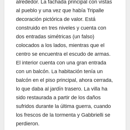
alrededor. La fachada principal con vistas
al pueblo y una vez que había Tripalle
decoración pictórica de valor. Está
construido en tres niveles y cuenta con
dos entradas simétricas (un falso)
colocados a los lados, mientras que el
centro se encuentra el escudo de armas.
El interior cuenta con una gran entrada
con un balcón. La habitación tenía un
balcón en el piso principal, ahora cerrada,
lo que daba al jardín trasero. La villa ha
sido restaurada a partir de los daños
sufridos durante la última guerra, cuando
los frescos de la tormenta y Gabbrielli se
perdieron.