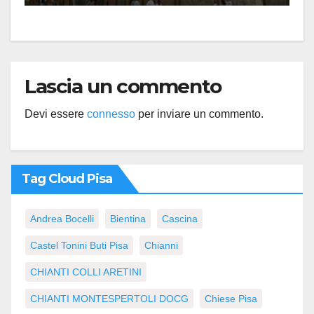
Lascia un commento
Devi essere
connesso
per inviare un commento.
Tag Cloud Pisa
Andrea Bocelli
Bientina
Cascina
Castel Tonini Buti Pisa
Chianni
CHIANTI COLLI ARETINI
CHIANTI MONTESPERTOLI DOCG
Chiese Pisa