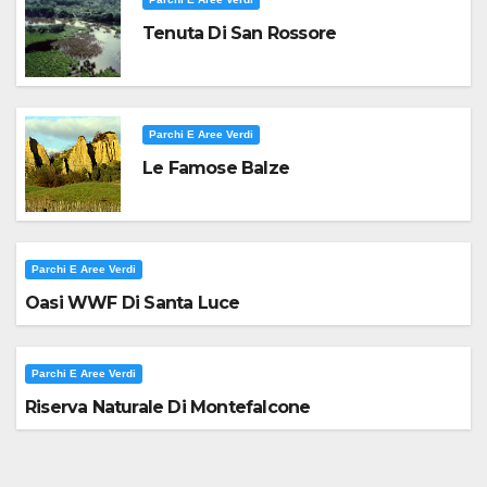
Tenuta Di San Rossore
Parchi E Aree Verdi
Le Famose Balze
Parchi E Aree Verdi
Oasi WWF Di Santa Luce
Parchi E Aree Verdi
Riserva Naturale Di Montefalcone