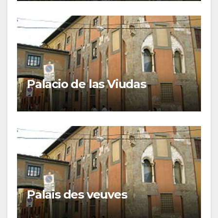
Palacio de las Viudas
Palais des veuves