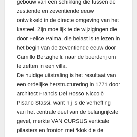
gebouw van een schikking die tussen de
zestiende en zeventiende eeuw
ontwikkeld in de directe omgeving van het
kasteel. Zijn moeilijk te de wijzigingen die
door Felice Palma, die belast is te lezen in
het begin van de zeventiende eeuw door
Camillo Berzighelli, naar de boerderij om
te zetten in een villa.
De huidige uitstraling is het resultaat van
een ordelijke herstructurering in 1771 door
architect Francis Del Rosso Niccolò
Pisano Stassi, want hij is de verheffing
van het centrale deel van de belangrijkste
gevel, merkte VAN CURSUS verticale
pilasters en fronton met ‘klok die de