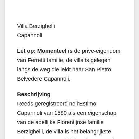
Villa Berzighelli
Capannoli
Let op: Momenteel is
de prive-eigendom
van Ferretti familie, de villa is gelegen
langs de weg die leidt naar San Pietro
Belvedere Capannoli.
Beschrijving
Reeds geregistreerd nell’Estimo
Capannoli van 1580 als een eigenschap
van de adellijke Florentijnse familie
Berzighelli, de villa is het belangrijkste