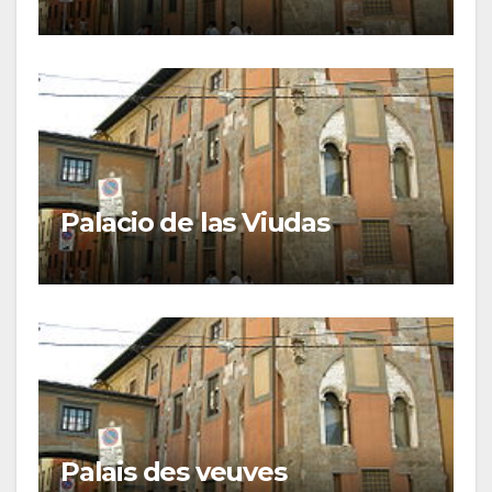
Palacio de las Viudas
Palais des veuves