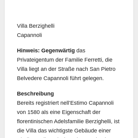
Villa Berzighelli
Capannoli
Hinweis: Gegenwärtig
das
Privateigentum der Familie Ferretti, die
Villa liegt an der Straße nach San Pietro
Belvedere Capannoli führt gelegen.
Beschreibung
Bereits registriert nell’Estimo Capannoli
von 1580 als eine Eigenschaft der
florentinischen Adelsfamilie Berzighelli, ist
die Villa das wichtigste Gebäude einer