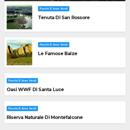
Parchi E Aree Verdi
Tenuta Di San Rossore
Parchi E Aree Verdi
Le Famose Balze
Parchi E Aree Verdi
Oasi WWF Di Santa Luce
Parchi E Aree Verdi
Riserva Naturale Di Montefalcone