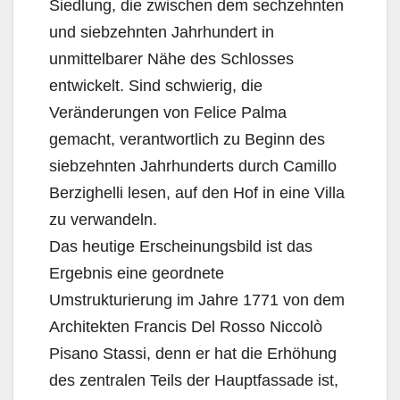
Siedlung, die zwischen dem sechzehnten
und siebzehnten Jahrhundert in
unmittelbarer Nähe des Schlosses
entwickelt. Sind schwierig, die
Veränderungen von Felice Palma
gemacht, verantwortlich zu Beginn des
siebzehnten Jahrhunderts durch Camillo
Berzighelli lesen, auf den Hof in eine Villa
zu verwandeln.
Das heutige Erscheinungsbild ist das
Ergebnis eine geordnete
Umstrukturierung im Jahre 1771 von dem
Architekten Francis Del Rosso Niccolò
Pisano Stassi, denn er hat die Erhöhung
des zentralen Teils der Hauptfassade ist,