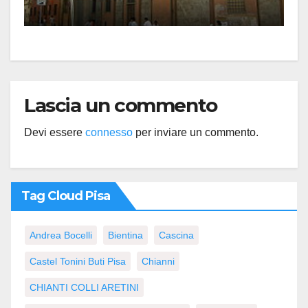
Lascia un commento
Devi essere
connesso
per inviare un commento.
Tag Cloud Pisa
Andrea Bocelli
Bientina
Cascina
Castel Tonini Buti Pisa
Chianni
CHIANTI COLLI ARETINI