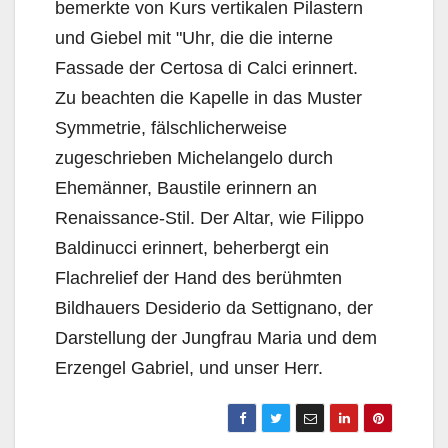
bemerkte von Kurs vertikalen Pilastern
und Giebel mit "Uhr, die die interne
Fassade der Certosa di Calci erinnert.
Zu beachten die Kapelle in das Muster
Symmetrie, fälschlicherweise
zugeschrieben Michelangelo durch
Ehemänner, Baustile erinnern an
Renaissance-Stil. Der Altar, wie Filippo
Baldinucci erinnert, beherbergt ein
Flachrelief der Hand des berühmten
Bildhauers Desiderio da Settignano, der
Darstellung der Jungfrau Maria und dem
Erzengel Gabriel, und unser Herr.