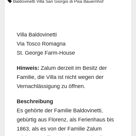
Baldovinetti Villa San Giorgio di Pisa Bauernhof
Villa Baldovinetti
Via Tosco Romagna
St. George Farm-House
Hinweis:
Zalum derzeit im Besitz der
Familie, die Villa ist nicht wegen der
Vernachlässigung zu öffnen.
Beschreibung
Es gehörte der Familie Baldovinetti,
gebürtig aus Florenz, als Ferienhaus bis
1863, als es von der Familie Zalum