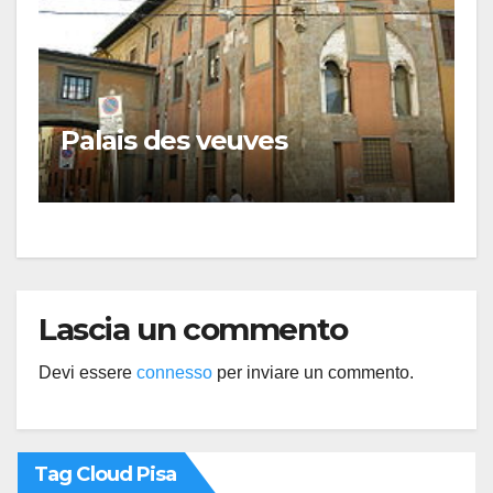
Palais des veuves
Lascia un commento
Devi essere
connesso
per inviare un commento.
Tag Cloud Pisa