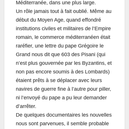
Méditerranée, dans une plus large.
Un rôle jamais tout à fait oublié. Même au
début du Moyen Age, quand effondré
institutions civiles et militaires de l’Empire
romain, le commerce méditerranéen était
raréfier, une lettre du pape Grégoire le
Grand nous dit que 603 des Pisani (qui
n’est plus gouvernée par les Byzantins, et
non pas encore soumis à des Lombards)
étaient prêts à se déplacer avec leurs
navires de guerre fine à l’autre pour piller,
ni l’envoyé du pape a pu leur demander
d’arrêter.
De quelques documentaires les nouvelles
nous sont parvenues, il semble probable