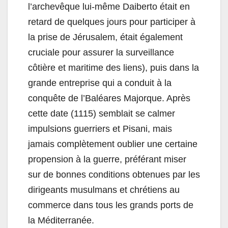
l’archevêque lui-même Daiberto était en
retard de quelques jours pour participer à
la prise de Jérusalem, était également
cruciale pour assurer la surveillance
côtière et maritime des liens), puis dans la
grande entreprise qui a conduit à la
conquête de l’Baléares Majorque. Après
cette date (1115) semblait se calmer
impulsions guerriers et Pisani, mais
jamais complètement oublier une certaine
propension à la guerre, préférant miser
sur de bonnes conditions obtenues par les
dirigeants musulmans et chrétiens au
commerce dans tous les grands ports de
la Méditerranée.