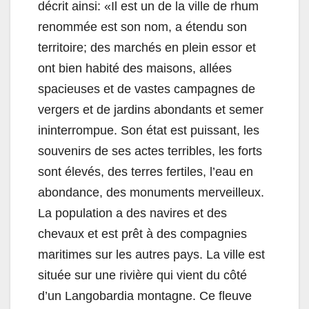
décrit ainsi: «Il est un de la ville de rhum
renommée est son nom, a étendu son
territoire; des marchés en plein essor et
ont bien habité des maisons, allées
spacieuses et de vastes campagnes de
vergers et de jardins abondants et semer
ininterrompue. Son état est puissant, les
souvenirs de ses actes terribles, les forts
sont élevés, des terres fertiles, l’eau en
abondance, des monuments merveilleux.
La population a des navires et des
chevaux et est prêt à des compagnies
maritimes sur les autres pays. La ville est
située sur une rivière qui vient du côté
d’un Langobardia montagne. Ce fleuve