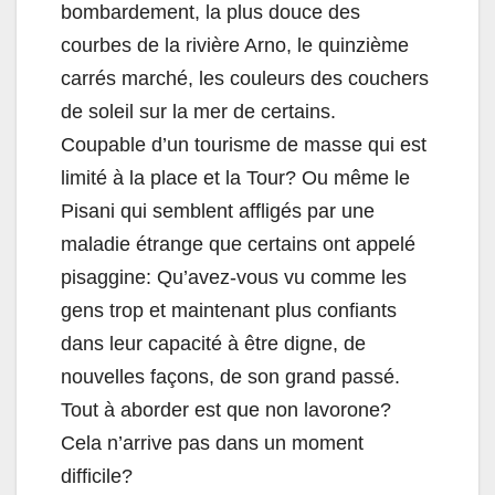
bombardement, la plus douce des
courbes de la rivière Arno, le quinzième
carrés marché, les couleurs des couchers
de soleil sur la mer de certains.
Coupable d’un tourisme de masse qui est
limité à la place et la Tour? Ou même le
Pisani qui semblent affligés par une
maladie étrange que certains ont appelé
pisaggine: Qu’avez-vous vu comme les
gens trop et maintenant plus confiants
dans leur capacité à être digne, de
nouvelles façons, de son grand passé.
Tout à aborder est que non lavorone?
Cela n’arrive pas dans un moment
difficile?