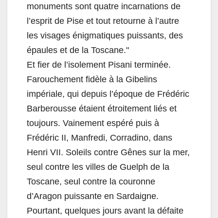
monuments sont quatre incarnations de
l’esprit de Pise et tout retourne à l’autre
les visages énigmatiques puissants, des
épaules et de la Toscane."
Et fier de l’isolement Pisani terminée.
Farouchement fidèle à la Gibelins
impériale, qui depuis l’époque de Frédéric
Barberousse étaient étroitement liés et
toujours. Vainement espéré puis à
Frédéric II, Manfredi, Corradino, dans
Henri VII. Soleils contre Gênes sur la mer,
seul contre les villes de Guelph de la
Toscane, seul contre la couronne
d’Aragon puissante en Sardaigne.
Pourtant, quelques jours avant la défaite