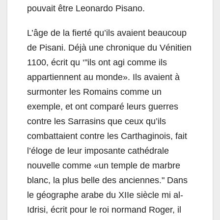
pouvait être Leonardo Pisano.
L’âge de la fierté qu’ils avaient beaucoup
de Pisani. Déjà une chronique du Vénitien
1100, écrit qu ‘"ils ont agi comme ils
appartiennent au monde». Ils avaient à
surmonter les Romains comme un
exemple, et ont comparé leurs guerres
contre les Sarrasins que ceux qu’ils
combattaient contre les Carthaginois, fait
l’éloge de leur imposante cathédrale
nouvelle comme «un temple de marbre
blanc, la plus belle des anciennes." Dans
le géographe arabe du XIIe siècle mi al-
Idrisi, écrit pour le roi normand Roger, il