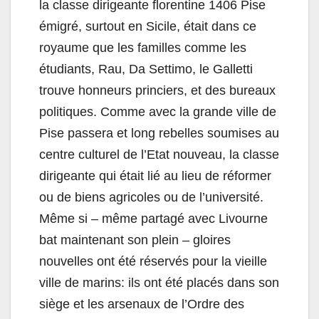
la classe dirigeante florentine 1406 Pise
émigré, surtout en Sicile, était dans ce
royaume que les familles comme les
étudiants, Rau, Da Settimo, le Galletti
trouve honneurs princiers, et des bureaux
politiques. Comme avec la grande ville de
Pise passera et long rebelles soumises au
centre culturel de l’Etat nouveau, la classe
dirigeante qui était lié au lieu de réformer
ou de biens agricoles ou de l’université.
Même si – même partagé avec Livourne
bat maintenant son plein – gloires
nouvelles ont été réservés pour la vieille
ville de marins: ils ont été placés dans son
siège et les arsenaux de l’Ordre des