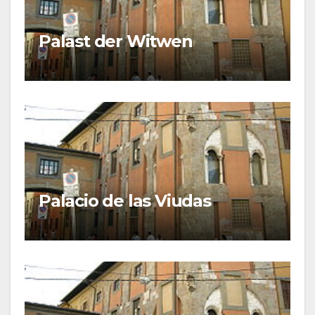
Palast der Witwen
Palacio de las Viudas