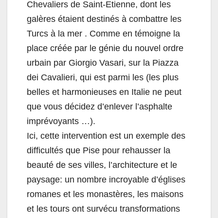
Chevaliers de Saint-Etienne, dont les
galères étaient destinés à combattre les
Turcs à la mer . Comme en témoigne la
place créée par le génie du nouvel ordre
urbain par Giorgio Vasari, sur la Piazza
dei Cavalieri, qui est parmi les (les plus
belles et harmonieuses en Italie ne peut
que vous décidez d’enlever l’asphalte
imprévoyants …).
Ici, cette intervention est un exemple des
difficultés que Pise pour rehausser la
beauté de ses villes, l’architecture et le
paysage: un nombre incroyable d’églises
romanes et les monastères, les maisons
et les tours ont survécu transformations