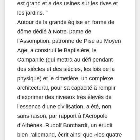
est grand et a des usines sur les rives et
les jardins. "
Autour de la grande église en forme de
dôme dédié à Notre-Dame de
l’Assomption, patronne de Pise au Moyen
Age, a construit le Baptistère, le
Campanile (qui mettra au défi pendant
des siècles et des siècles, les lois de la
physique) et le cimetière, un complexe
architectural, pour sa capacité à remplir
d’exprimer des niveaux très élevés de
l’essence d’une civilisation, a été, non
sans raison, par rapport à l’Acropole
d’Athènes. Rudolf Borchardt, un érudit
bien l’allemand, écrit ainsi que «les quatre