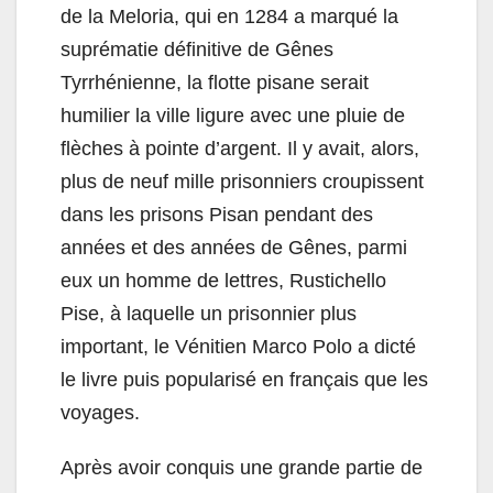
de la Meloria, qui en 1284 a marqué la
suprématie définitive de Gênes
Tyrrhénienne, la flotte pisane serait
humilier la ville ligure avec une pluie de
flèches à pointe d’argent. Il y avait, alors,
plus de neuf mille prisonniers croupissent
dans les prisons Pisan pendant des
années et des années de Gênes, parmi
eux un homme de lettres, Rustichello
Pise, à laquelle un prisonnier plus
important, le Vénitien Marco Polo a dicté
le livre puis popularisé en français que les
voyages.
Après avoir conquis une grande partie de