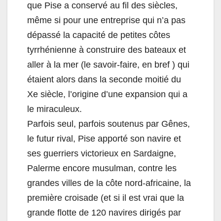
que Pise a conservé au fil des siècles,
même si pour une entreprise qui n’a pas
dépassé la capacité de petites côtes
tyrrhénienne à construire des bateaux et
aller à la mer (le savoir-faire, en bref ) qui
étaient alors dans la seconde moitié du
Xe siècle, l’origine d’une expansion qui a
le miraculeux.
Parfois seul, parfois soutenus par Gênes,
le futur rival, Pise apporté son navire et
ses guerriers victorieux en Sardaigne,
Palerme encore musulman, contre les
grandes villes de la côte nord-africaine, la
première croisade (et si il est vrai que la
grande flotte de 120 navires dirigés par