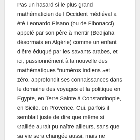
Pas un hasard si le plus grand
mathématicien de l’Occident médiéval a
été Leonardo Pisano (ou de Fibonacci),
appelé par son père à mentir (Bedijaha
désormais en Algérie) comme un enfant
d’être éduqué par les savants arabes, et
ici, passionnément à la nouvelle des
mathématiques "numéros Indiens »et
zéro, approfondit ses connaissances dans
le domaine des voyages et la politique en
Egypte, en Terre Sainte à Constantinople,
en Sicile, en Provence. Oui, parfois il
semblait juste de dire que même si
Galilée aurait pu naître ailleurs, sans que
sa vie sera changée aussi, mais ne