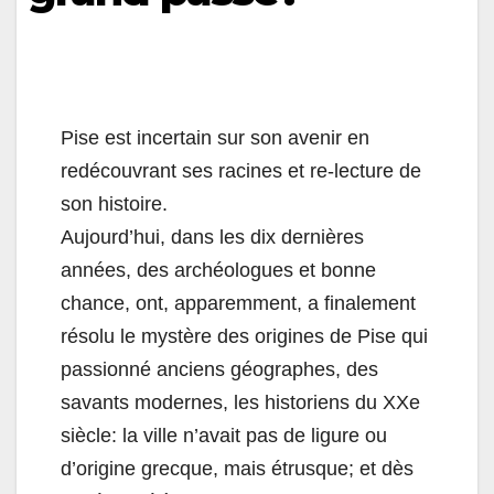
Pise est incertain sur son avenir en
redécouvrant ses racines et re-lecture de
son histoire.
Aujourd’hui, dans les dix dernières
années, des archéologues et bonne
chance, ont, apparemment, a finalement
résolu le mystère des origines de Pise qui
passionné anciens géographes, des
savants modernes, les historiens du XXe
siècle: la ville n’avait pas de ligure ou
d’origine grecque, mais étrusque; et dès