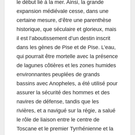
le début lié à la mer. Ainsi, la grande
expansion médiévale cesse, dans une
certaine mesure, d’être une parenthèse
historique, que séculaire et glorieux, mais
il est l’aboutissement d’un destin inscrit
dans les gènes de Pise et de Pise. L’eau,
qui pourrait être mortelle avec la présence
de lagunes côtières et les zones humides
environnantes peuplées de grands
bassins avec Anopheles, a été utilisé pour
assurer la sécurité des hommes et des
navires de défense, tandis que les
rivières, et a navigué sur la régie, a salué
le rôle de liaison entre le centre de
Toscane et le premier Tyrrhénienne et la