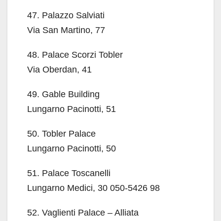
47. Palazzo Salviati
Via San Martino, 77
48. Palace Scorzi Tobler
Via Oberdan, 41
49. Gable Building
Lungarno Pacinotti, 51
50. Tobler Palace
Lungarno Pacinotti, 50
51. Palace Toscanelli
Lungarno Medici, 30 050-5426 98
52. Vaglienti Palace – Alliata