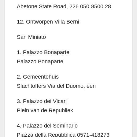
Abetone State Road, 226 050-8500 28
12. Ontworpen Villa Berni
San Miniato
1. Palazzo Bonaparte
Palazzo Bonaparte
2. Gemeentehuis
Slachtoffers Via del Duomo, een
3. Palazzo dei Vicari
Plein van de Republiek
4. Palazzo del Seminario
Piazza della Repubblica 0571-418273