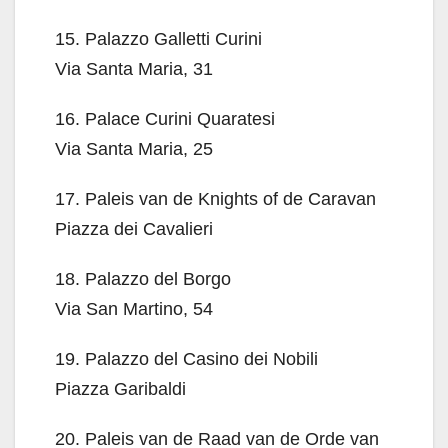
15. Palazzo Galletti Curini
Via Santa Maria, 31
16. Palace Curini Quaratesi
Via Santa Maria, 25
17. Paleis van de Knights of de Caravan
Piazza dei Cavalieri
18. Palazzo del Borgo
Via San Martino, 54
19. Palazzo del Casino dei Nobili
Piazza Garibaldi
20. Paleis van de Raad van de Orde van