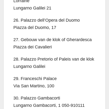
Lorraine
Lungarno Galilei 21
26. Palazzo dell’Opera del Duomo
Piazza del Duomo, 17
27. Gebouw van de klok of Gherardesca
Piazza dei Cavalieri
28. Palazzo Pretorio of Paleis van de klok
Lungarno Galilei
29. Franceschi Palace
Via San Martino, 100
30. Palazzo Gambacorti
Lungarno Gambacorti, 1 050-910111