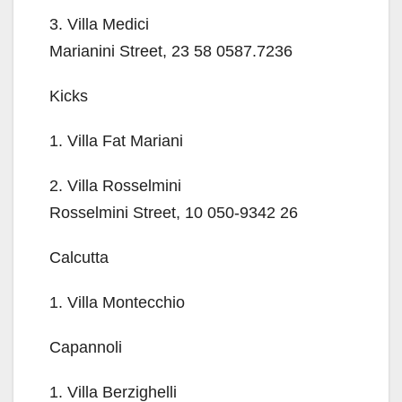
3. Villa Medici
Marianini Street, 23 58 0587.7236
Kicks
1. Villa Fat Mariani
2. Villa Rosselmini
Rosselmini Street, 10 050-9342 26
Calcutta
1. Villa Montecchio
Capannoli
1. Villa Berzighelli