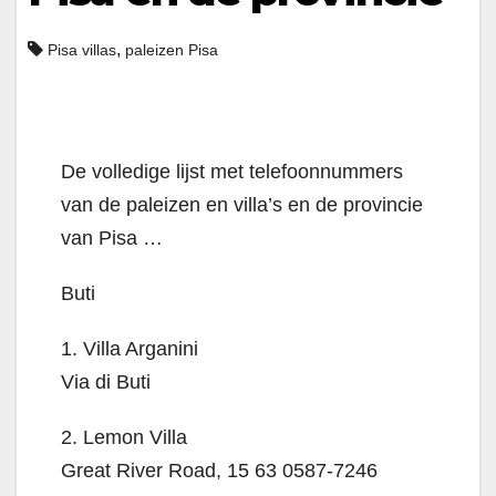
,
Pisa villas
paleizen Pisa
De volledige lijst met telefoonnummers
van de paleizen en villa’s en de provincie
van Pisa …
Buti
1. Villa Arganini
Via di Buti
2. Lemon Villa
Great River Road, 15 63 0587-7246