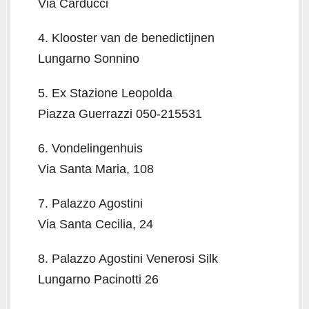
Via Carducci
4. Klooster van de benedictijnen
Lungarno Sonnino
5. Ex Stazione Leopolda
Piazza Guerrazzi 050-215531
6. Vondelingenhuis
Via Santa Maria, 108
7. Palazzo Agostini
Via Santa Cecilia, 24
8. Palazzo Agostini Venerosi Silk
Lungarno Pacinotti 26