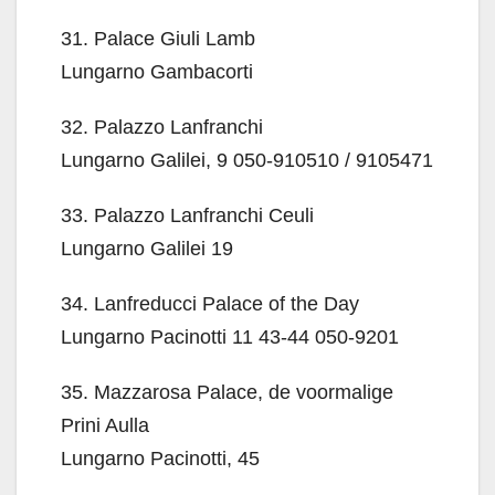
31. Palace Giuli Lamb
Lungarno Gambacorti
32. Palazzo Lanfranchi
Lungarno Galilei, 9 050-910510 / 9105471
33. Palazzo Lanfranchi Ceuli
Lungarno Galilei 19
34. Lanfreducci Palace of the Day
Lungarno Pacinotti 11 43-44 050-9201
35. Mazzarosa Palace, de voormalige
Prini Aulla
Lungarno Pacinotti, 45