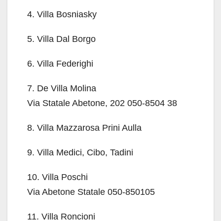
4. Villa Bosniasky
5. Villa Dal Borgo
6. Villa Federighi
7. De Villa Molina
Via Statale Abetone, 202 050-8504 38
8. Villa Mazzarosa Prini Aulla
9. Villa Medici, Cibo, Tadini
10. Villa Poschi
Via Abetone Statale 050-850105
11. Villa Roncioni