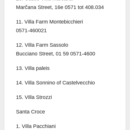
Marčana Street, 16e 0571 tot 408.034
11. Villa Farm Montebicchieri
0571-460021
12. Villa Farm Sassolo
Bucciano Street, 01 59 0571-4600
13. Villa paleis
14. Villa Sonnino of Castelvecchio
15. Villa Strozzi
Santa Croce
1. Villa Pacchiani