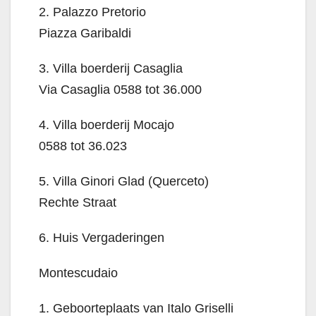
2. Palazzo Pretorio
Piazza Garibaldi
3. Villa boerderij Casaglia
Via Casaglia 0588 tot 36.000
4. Villa boerderij Mocajo
0588 tot 36.023
5. Villa Ginori Glad (Querceto)
Rechte Straat
6. Huis Vergaderingen
Montescudaio
1. Geboorteplaats van Italo Griselli