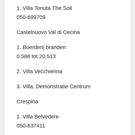
1. Villa Tenuta The Soil
050-699709
Castelnuovo Val di Cecina
1. Boerderij branden
0.588 tot 20,513
2. Villa Vecchienna
3. Villa, Demonstratie Centrum
Crespina
1. Villa Belvedere
050-637411