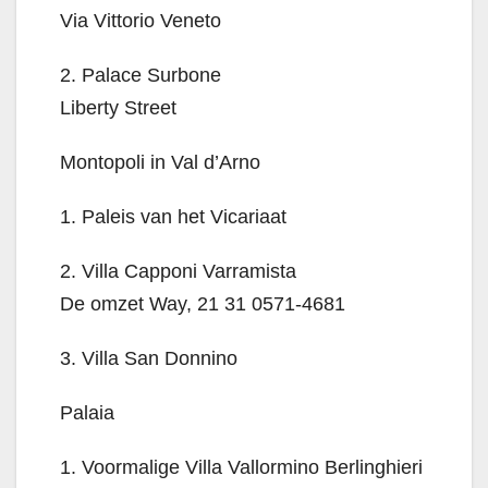
Via Vittorio Veneto
2. Palace Surbone
Liberty Street
Montopoli in Val d’Arno
1. Paleis van het Vicariaat
2. Villa Capponi Varramista
De omzet Way, 21 31 0571-4681
3. Villa San Donnino
Palaia
1. Voormalige Villa Vallormino Berlinghieri