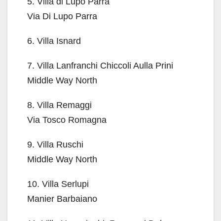
5. Villa di Lupo Parra
Via Di Lupo Parra
6. Villa Isnard
7. Villa Lanfranchi Chiccoli Aulla Prini
Middle Way North
8. Villa Remaggi
Via Tosco Romagna
9. Villa Ruschi
Middle Way North
10. Villa Serlupi
Manier Barbaiano