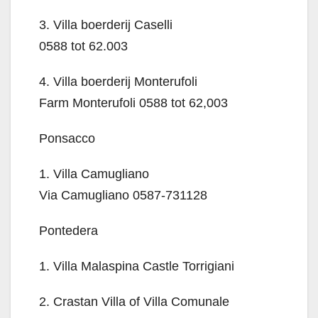
3. Villa boerderij Caselli
0588 tot 62.003
4. Villa boerderij Monterufoli
Farm Monterufoli 0588 tot 62,003
Ponsacco
1. Villa Camugliano
Via Camugliano 0587-731128
Pontedera
1. Villa Malaspina Castle Torrigiani
2. Crastan Villa of Villa Comunale