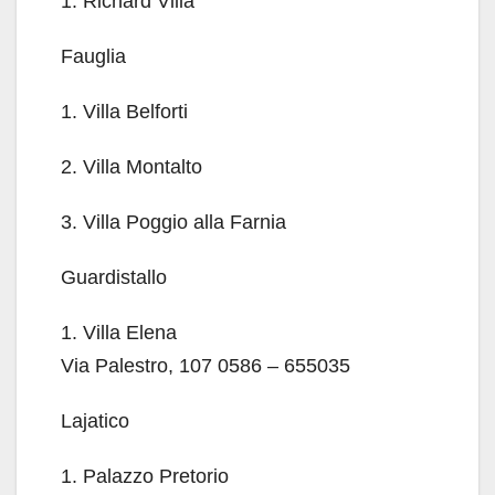
1. Richard Villa
Fauglia
1. Villa Belforti
2. Villa Montalto
3. Villa Poggio alla Farnia
Guardistallo
1. Villa Elena
Via Palestro, 107 0586 – 655035
Lajatico
1. Palazzo Pretorio