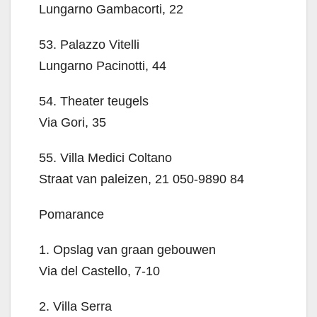
Lungarno Gambacorti, 22
53. Palazzo Vitelli
Lungarno Pacinotti, 44
54. Theater teugels
Via Gori, 35
55. Villa Medici Coltano
Straat van paleizen, 21 050-9890 84
Pomarance
1. Opslag van graan gebouwen
Via del Castello, 7-10
2. Villa Serra