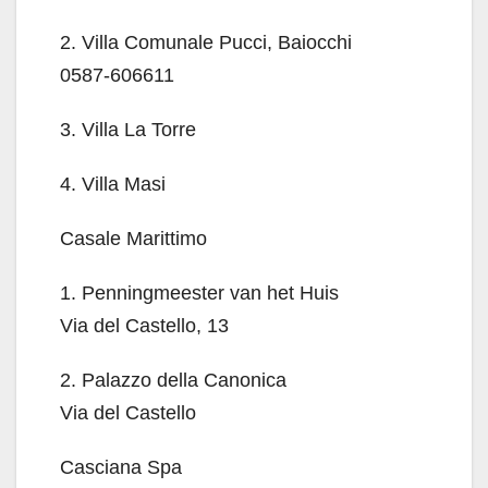
2. Villa Comunale Pucci, Baiocchi
0587-606611
3. Villa La Torre
4. Villa Masi
Casale Marittimo
1. Penningmeester van het Huis
Via del Castello, 13
2. Palazzo della Canonica
Via del Castello
Casciana Spa