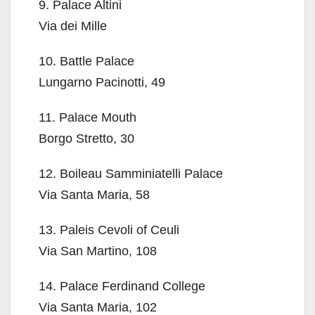
9. Palace Altini
Via dei Mille
10. Battle Palace
Lungarno Pacinotti, 49
11. Palace Mouth
Borgo Stretto, 30
12. Boileau Samminiatelli Palace
Via Santa Maria, 58
13. Paleis Cevoli of Ceuli
Via San Martino, 108
14. Palace Ferdinand College
Via Santa Maria, 102