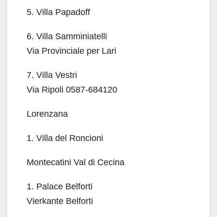
5. Villa Papadoff
6. Villa Samminiatelli
Via Provinciale per Lari
7. Villa Vestri
Via Ripoli 0587-684120
Lorenzana
1. Villa del Roncioni
Montecatini Val di Cecina
1. Palace Belforti
Vierkante Belforti