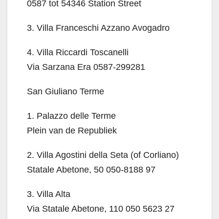
0587 tot 54346 Station Street
3. Villa Franceschi Azzano Avogadro
4. Villa Riccardi Toscanelli
Via Sarzana Era 0587-299281
San Giuliano Terme
1. Palazzo delle Terme
Plein van de Republiek
2. Villa Agostini della Seta (of Corliano)
Statale Abetone, 50 050-8188 97
3. Villa Alta
Via Statale Abetone, 110 050 5623 27