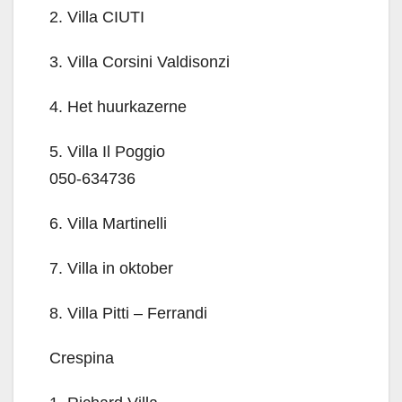
2. Villa CIUTI
3. Villa Corsini Valdisonzi
4. Het huurkazerne
5. Villa Il Poggio
050-634736
6. Villa Martinelli
7. Villa in oktober
8. Villa Pitti – Ferrandi
Crespina