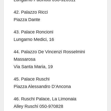
42. Palazzo Ricci
Piazza Dante
43. Palace Roncioni
Lungarno Medici, 16
44. Palazzo De Vincenzi Rosselmini
Massarosa
Via Santa Maria, 19
45. Palace Ruschi
Piazza Alessandro D’Ancona
46. Ruschi Palace, La Limonaia
Alley Ruschi 050-970828