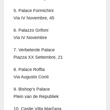
5. Palace Formichini
Via IV Novembre, 45
6. Palazzo Grifoni
Via IV Novembre
7. Verbeterde Palace
Piazza XX Settembre, 21
8. Palace Roffia
Via Augusto Conti
9. Bishop’s Palace
Plein van de Republiek
10. Castle Villa Marčana