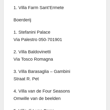
1. Villa Farm Sant’Ermete
Boerderij
1. Stefanini Palace
Via Palestro 050-701901
2. Villa Baldovinetti
Via Tosco Romagna
3. Villa Barasaglia – Gambini
Straat R. Pet
4. Villa van de Four Seasons
Omwille van de beelden