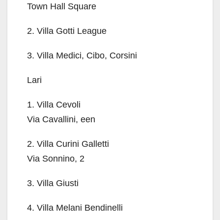
Town Hall Square
2. Villa Gotti League
3. Villa Medici, Cibo, Corsini
Lari
1. Villa Cevoli
Via Cavallini, een
2. Villa Curini Galletti
Via Sonnino, 2
3. Villa Giusti
4. Villa Melani Bendinelli