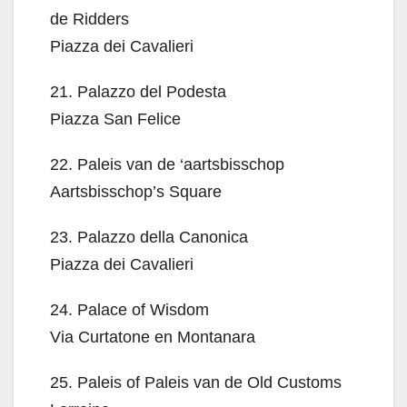
de Ridders
Piazza dei Cavalieri
21. Palazzo del Podesta
Piazza San Felice
22. Paleis van de ‘aartsbisschop
Aartsbisschop’s Square
23. Palazzo della Canonica
Piazza dei Cavalieri
24. Palace of Wisdom
Via Curtatone en Montanara
25. Paleis of Paleis van de Old Customs