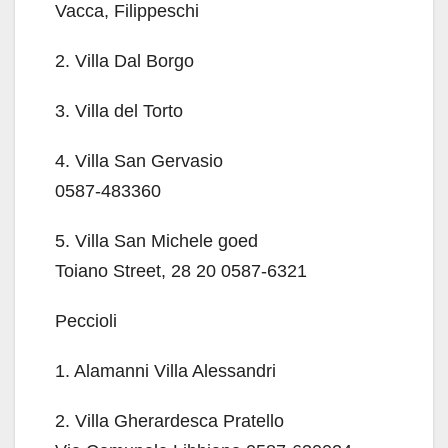
Vacca, Filippeschi
2. Villa Dal Borgo
3. Villa del Torto
4. Villa San Gervasio
0587-483360
5. Villa San Michele goed
Toiano Street, 28 20 0587-6321
Peccioli
1. Alamanni Villa Alessandri
2. Villa Gherardesca Pratello