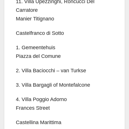
11. Villa Upezzinghi, Roncucci Del
Carratore
Manier Titignano
Castelfranco di Sotto
1. Gemeentehuis
Piazza del Comune
2. Villa Baciocchi – van Turkse
3. Villa Bargagli of Montefalcone
4. Villa Poggio Adorno
Frances Street
Castellina Marittima