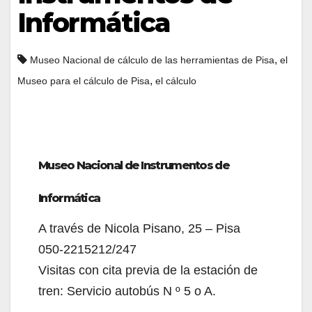
Informática
,
Museo Nacional de cálculo de las herramientas de Pisa
el
,
Museo para el cálculo de Pisa
el cálculo
Museo Nacional de Instrumentos de
Informática
A través de Nicola Pisano, 25 – Pisa
050-2215212/247
Visitas con cita previa de la estación de
tren: Servicio autobús N º 5 o A.