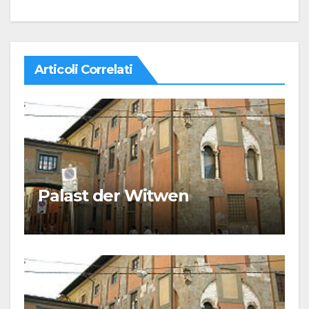
Articoli Correlati
Palast der Witwen