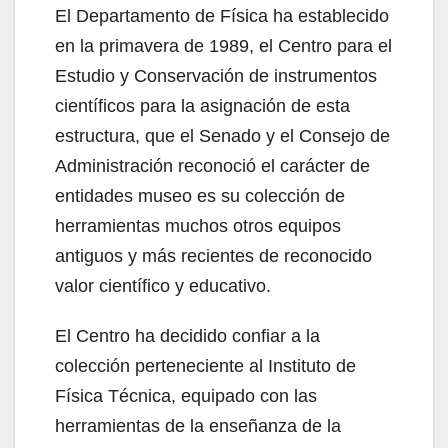
El Departamento de Física ha establecido
en la primavera de 1989, el Centro para el
Estudio y Conservación de instrumentos
científicos para la asignación de esta
estructura, que el Senado y el Consejo de
Administración reconoció el carácter de
entidades museo es su colección de
herramientas muchos otros equipos
antiguos y más recientes de reconocido
valor científico y educativo.
El Centro ha decidido confiar a la
colección perteneciente al Instituto de
Física Técnica, equipado con las
herramientas de la enseñanza de la