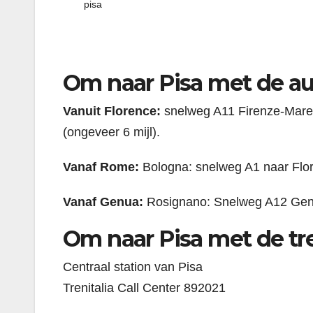
pisa
Om naar Pisa met de a
Vanuit Florence:
snelweg A11 Firenze-Mare, 
(ongeveer 6 mijl).
Vanaf Rome:
Bologna: snelweg A1 naar Flor
Vanaf Genua:
Rosignano: Snelweg A12 Genua
Om naar Pisa met de tr
Centraal station van Pisa
Trenitalia Call Center 892021