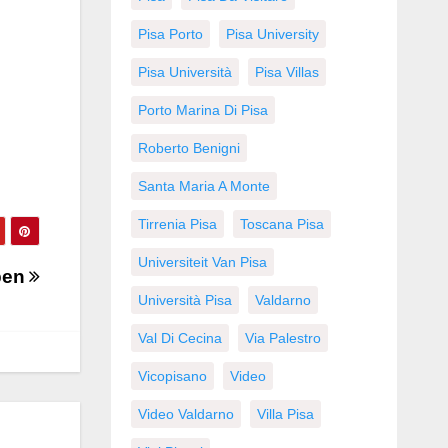
Pisa Porto
Pisa University
Pisa Università
Pisa Villas
Porto Marina Di Pisa
Roberto Benigni
Santa Maria A Monte
Tirrenia Pisa
Toscana Pisa
Universiteit Van Pisa
pen
Università Pisa
Valdarno
Val Di Cecina
Via Palestro
Vicopisano
Video
Video Valdarno
Villa Pisa