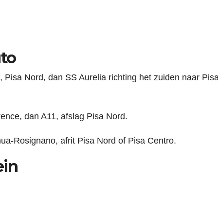
uto
Pisa Nord, dan SS Aurelia richting het zuiden naar Pis
ence, dan A11, afslag Pisa Nord.
-Rosignano, afrit Pisa Nord of Pisa Centro.
ein