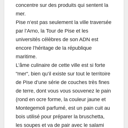
concentre sur des produits qui sentent la
mer.
Pise n’est pas seulement la ville traversée
par l’Arno, la Tour de Pise et les
universités célèbres de son ADN est
encore l’héritage de la république
maritime.
L’âme culinaire de cette ville est si forte
"mer", bien qu’il existe sur tout le territoire
de Pise d’une série de couches très fines
de terre, dont vous vous souvenez le pain
(rond en ocre forme, la couleur jaune et
Montegemoli parfumé, est un pain cuit au
bois utilisé pour préparer la bruschetta,
les soupes et va de pair avec le salami