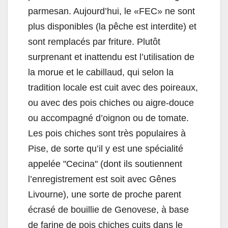
parmesan. Aujourd’hui, le «FEC» ne sont
plus disponibles (la pêche est interdite) et
sont remplacés par friture. Plutôt
surprenant et inattendu est l’utilisation de
la morue et le cabillaud, qui selon la
tradition locale est cuit avec des poireaux,
ou avec des pois chiches ou aigre-douce
ou accompagné d’oignon ou de tomate.
Les pois chiches sont très populaires à
Pise, de sorte qu’il y est une spécialité
appelée "Cecina" (dont ils soutiennent
l’enregistrement est soit avec Gênes
Livourne), une sorte de proche parent
écrasé de bouillie de Genovese, à base
de farine de pois chiches cuits dans le