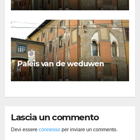
Paleis van de weduwen
Lascia un commento
Devi essere
connesso
per inviare un commento.