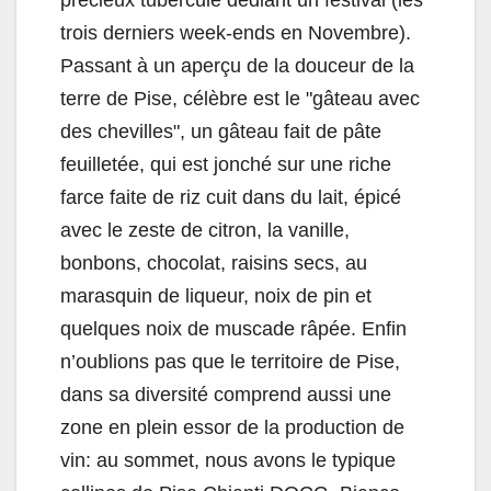
précieux tubercule dédiant un festival (les
trois derniers week-ends en Novembre).
Passant à un aperçu de la douceur de la
terre de Pise, célèbre est le "gâteau avec
des chevilles", un gâteau fait de pâte
feuilletée, qui est jonché sur une riche
farce faite de riz cuit dans du lait, épicé
avec le zeste de citron, la vanille,
bonbons, chocolat, raisins secs, au
marasquin de liqueur, noix de pin et
quelques noix de muscade râpée. Enfin
n’oublions pas que le territoire de Pise,
dans sa diversité comprend aussi une
zone en plein essor de la production de
vin: au sommet, nous avons le typique