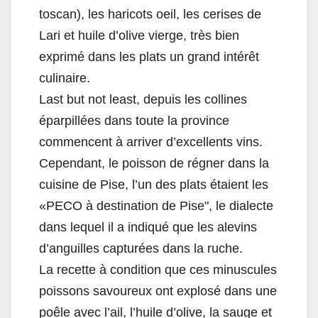
toscan), les haricots oeil, les cerises de
Lari et huile d’olive vierge, très bien
exprimé dans les plats un grand intérêt
culinaire.
Last but not least, depuis les collines
éparpillées dans toute la province
commencent à arriver d’excellents vins.
Cependant, le poisson de régner dans la
cuisine de Pise, l’un des plats étaient les
«PECO à destination de Pise", le dialecte
dans lequel il a indiqué que les alevins
d’anguilles capturées dans la ruche.
La recette à condition que ces minuscules
poissons savoureux ont explosé dans une
poêle avec l’ail, l’huile d’olive, la sauge et