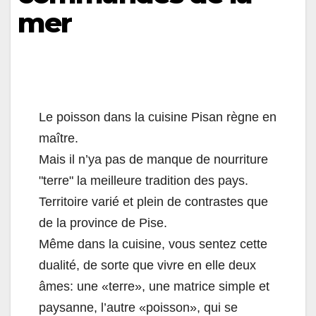
mer
Le poisson dans la cuisine Pisan règne en
maître.
Mais il n’ya pas de manque de nourriture
"terre" la meilleure tradition des pays.
Territoire varié et plein de contrastes que
de la province de Pise.
Même dans la cuisine, vous sentez cette
dualité, de sorte que vivre en elle deux
âmes: une «terre», une matrice simple et
paysanne, l’autre «poisson», qui se