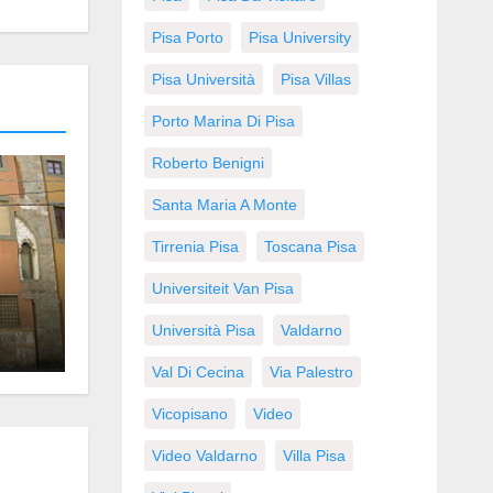
Pisa Porto
Pisa University
Pisa Università
Pisa Villas
Porto Marina Di Pisa
Roberto Benigni
Santa Maria A Monte
Tirrenia Pisa
Toscana Pisa
Universiteit Van Pisa
Università Pisa
Valdarno
Val Di Cecina
Via Palestro
Vicopisano
Video
Video Valdarno
Villa Pisa