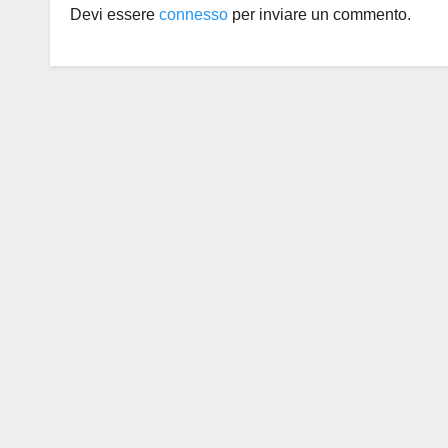
Devi essere
connesso
per inviare un commento.