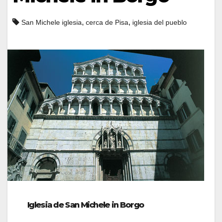
,
,
San Michele iglesia
cerca de Pisa
iglesia del pueblo
Iglesia de San Michele in Borgo