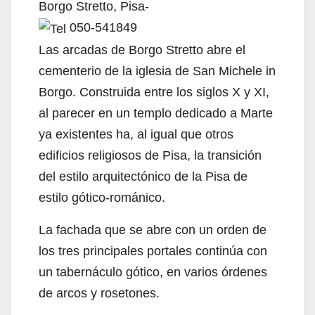
Borgo Stretto, Pisa-
050-541849
Las arcadas de Borgo Stretto abre el
cementerio de la iglesia de San Michele in
Borgo. Construida entre los siglos X y XI,
al parecer en un templo dedicado a Marte
ya existentes ha, al igual que otros
edificios religiosos de Pisa, la transición
del estilo arquitectónico de la Pisa de
estilo gótico-románico.
La fachada que se abre con un orden de
los tres principales portales continúa con
un tabernáculo gótico, en varios órdenes
de arcos y rosetones.