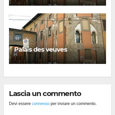
Palais des veuves
Lascia un commento
Devi essere
connesso
per inviare un commento.