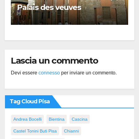
Palais des veuves
Lascia un commento
Devi essere
connesso
per inviare un commento.
Tag Cloud Pisa
Andrea Bocelli
Bientina
Cascina
Castel Tonini Buti Pisa
Chianni