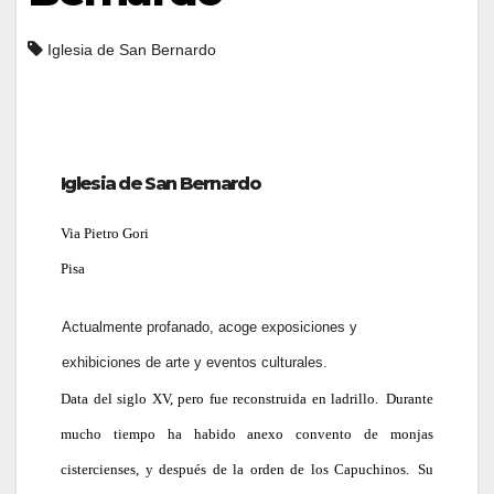
Iglesia de San Bernardo
Iglesia de San Bernardo
Via Pietro Gori
Pisa
Actualmente profanado, acoge exposiciones y
exhibiciones de arte y eventos culturales.
Data del siglo XV, pero fue reconstruida en ladrillo.
Durante
mucho tiempo ha habido anexo convento de monjas
cistercienses, y después de la orden de los Capuchinos.
Su