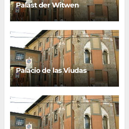
Palast der Witwen
Palacio de las Viudas