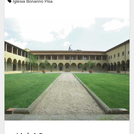
Iglesia Bonanno Pisa