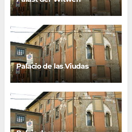
Palacio de las Viudas