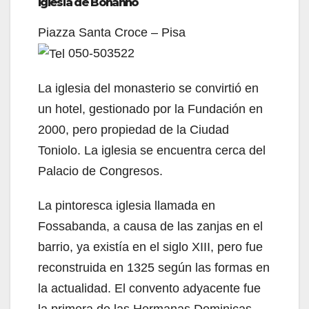
Iglesia de Bonanno
Piazza Santa Croce – Pisa
050-503522
La iglesia del monasterio se convirtió en
un hotel, gestionado por la Fundación en
2000, pero propiedad de la Ciudad
Toniolo. La iglesia se encuentra cerca del
Palacio de Congresos.
La pintoresca iglesia llamada en
Fossabanda, a causa de las zanjas en el
barrio, ya existía en el siglo XIII, pero fue
reconstruida en 1325 según las formas en
la actualidad. El convento adyacente fue
la primera de las Hermanas Dominicas,