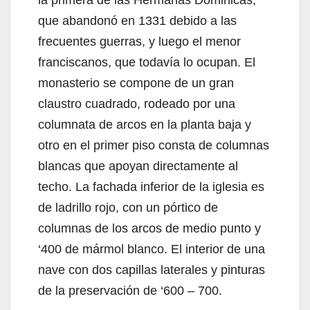
que abandonó en 1331 debido a las
frecuentes guerras, y luego el menor
franciscanos, que todavía lo ocupan. El
monasterio se compone de un gran
claustro cuadrado, rodeado por una
columnata de arcos en la planta baja y
otro en el primer piso consta de columnas
blancas que apoyan directamente al
techo. La fachada inferior de la iglesia es
de ladrillo rojo, con un pórtico de
columnas de los arcos de medio punto y
‘400 de mármol blanco. El interior de una
nave con dos capillas laterales y pinturas
de la preservación de ‘600 – 700.