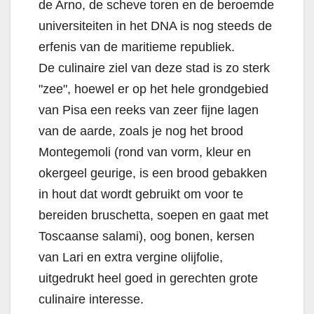
de Arno, de scheve toren en de beroemde
universiteiten in het DNA is nog steeds de
erfenis van de maritieme republiek.
De culinaire ziel van deze stad is zo sterk
"zee", hoewel er op het hele grondgebied
van Pisa een reeks van zeer fijne lagen
van de aarde, zoals je nog het brood
Montegemoli (rond van vorm, kleur en
okergeel geurige, is een brood gebakken
in hout dat wordt gebruikt om voor te
bereiden bruschetta, soepen en gaat met
Toscaanse salami), oog bonen, kersen
van Lari en extra vergine olijfolie,
uitgedrukt heel goed in gerechten grote
culinaire interesse.