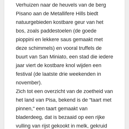
Verhuizen naar de heuvels van de berg
Pisano aan de Metallifere Hills biedt
natuurgebieden kostbare geur van het
bos, zoals paddestoelen (de goede
pioppini en lekkere saus gemaakt met
deze schimmels) en vooral truffels de
buurt van San Miniato, een stad die iedere
jaar viert de kostbare knol wijden een
festival (de laatste drie weekenden in
november).
Zich tot een overzicht van de zoetheid van
het land van Pisa, bekend is de "taart met
pinnen," een taart gemaakt van
bladerdeeg, dat is bezaaid op een rijke
vulling van rijst gekookt in melk, gekruid