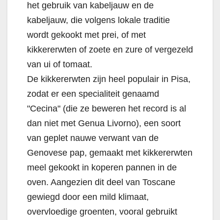
het gebruik van kabeljauw en de
kabeljauw, die volgens lokale traditie
wordt gekookt met prei, of met
kikkererwten of zoete en zure of vergezeld
van ui of tomaat.
De kikkererwten zijn heel populair in Pisa,
zodat er een specialiteit genaamd
"Cecina" (die ze beweren het record is al
dan niet met Genua Livorno), een soort
van geplet nauwe verwant van de
Genovese pap, gemaakt met kikkererwten
meel gekookt in koperen pannen in de
oven. Aangezien dit deel van Toscane
gewiegd door een mild klimaat,
overvloedige groenten, vooral gebruikt