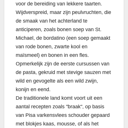
voor de bereiding van lekkere taarten.
Wijdverspreid, maar zijn peulvruchten, die
de smaak van het achterland te
anticiperen, zoals bonen soep van St.
Michael, de bordatino (een soep gemaakt
van rode bonen, zwarte kool en
maïsmeel) en bonen in een fles.
Opmerkelijk zijn de eerste cursussen van
de pasta, gekruid met stevige sauzen met
wild en gevogelte als een wild zwijn,
konijn en eend.
De traditionele land komt voort uit een
aantal recepten zoals "braak", op basis
van Pisa varkensvlees schouder gepaard
met blokjes kaas, mousse, of als het