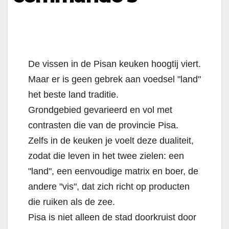
De vissen in de Pisan keuken hoogtij viert.
Maar er is geen gebrek aan voedsel "land"
het beste land traditie.
Grondgebied gevarieerd en vol met
contrasten die van de provincie Pisa.
Zelfs in de keuken je voelt deze dualiteit,
zodat die leven in het twee zielen: een
"land", een eenvoudige matrix en boer, de
andere "vis", dat zich richt op producten
die ruiken als de zee.
Pisa is niet alleen de stad doorkruist door