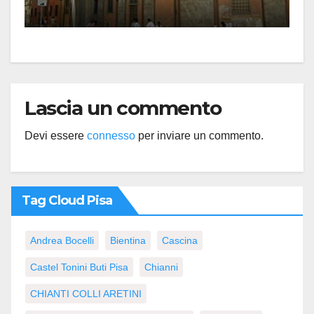
Lascia un commento
Devi essere
connesso
per inviare un commento.
Tag Cloud Pisa
Andrea Bocelli
Bientina
Cascina
Castel Tonini Buti Pisa
Chianni
CHIANTI COLLI ARETINI