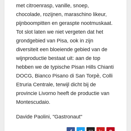
met citroenrasp, vanille, snoep,
chocolade, rozijnen, maraschino likeur,
pijnboompitten en geraspte nootmuskaat.
Tot slot laten we niet vergeten dat het
grondgebied van Pisa, ook in zijn
diversiteit een bloeiende gebied van de
wijnproductie bestaat uit: aan de top
hebben we de typische Pisan Hills Chianti
DOCG, Bianco Pisano di San Torpè, Colli
Etruria Centrale, terwijl dicht bij de
provincie Livorno heeft de productie van
Montescudaio.
Davide Paolini, "Gastronaut"