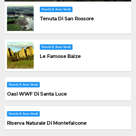
Parchi E Aree Verdi
Tenuta Di San Rossore
Parchi E Aree Verdi
Le Famose Balze
Parchi E Aree Verdi
Oasi WWF Di Santa Luce
Parchi E Aree Verdi
Riserva Naturale Di Montefalcone