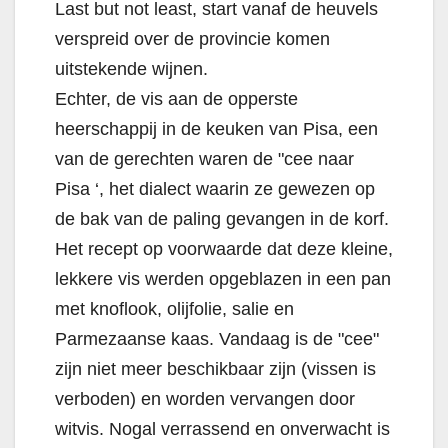
Last but not least, start vanaf de heuvels
verspreid over de provincie komen
uitstekende wijnen.
Echter, de vis aan de opperste
heerschappij in de keuken van Pisa, een
van de gerechten waren de "cee naar
Pisa ‘, het dialect waarin ze gewezen op
de bak van de paling gevangen in de korf.
Het recept op voorwaarde dat deze kleine,
lekkere vis werden opgeblazen in een pan
met knoflook, olijfolie, salie en
Parmezaanse kaas. Vandaag is de "cee"
zijn niet meer beschikbaar zijn (vissen is
verboden) en worden vervangen door
witvis. Nogal verrassend en onverwacht is