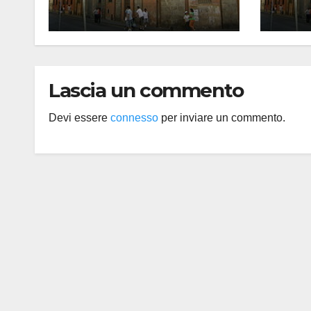
Lascia un commento
Devi essere
connesso
per inviare un commento.