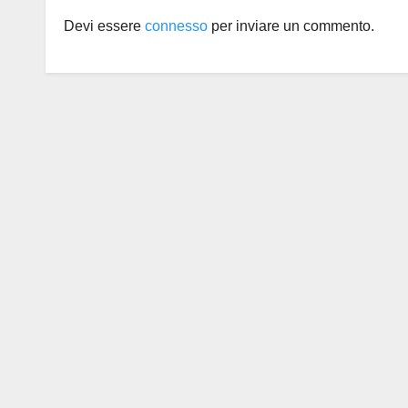
Devi essere
connesso
per inviare un commento.