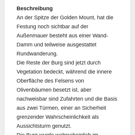
Beschreibung
An der Spitze der Golden Mount, hat die
Festung noch sichtbar auf der
Außenmauer besteht aus einer Wand-
Damm und teilweise ausgestattet
Rundwanderung.
Die Reste der Burg sind jetzt durch
Vegetation bedeckt, während die innere
Oberfläche des Felsens von
Olivenbäumen besetzt ist, aber
nachweisbar sind Zufahrten und die Basis
aus zwei Türmen, einer an Sicherheit
grenzender Wahrscheinlichkeit als
Aussichtsturm genutzt.