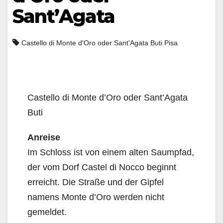
Sant’Agata
Castello di Monte d'Oro oder Sant'Agata Buti Pisa
Castello di Monte d’Oro oder Sant’Agata
Buti
Anreise
Im Schloss ist von einem alten Saumpfad,
der vom Dorf Castel di Nocco beginnt
erreicht. Die Straße und der Gipfel
namens Monte d’Oro werden nicht
gemeldet.