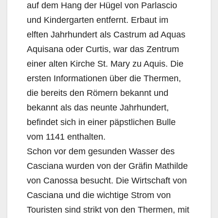
auf dem Hang der Hügel von Parlascio
und Kindergarten entfernt. Erbaut im
elften Jahrhundert als Castrum ad Aquas
Aquisana oder Curtis, war das Zentrum
einer alten Kirche St. Mary zu Aquis. Die
ersten Informationen über die Thermen,
die bereits den Römern bekannt und
bekannt als das neunte Jahrhundert,
befindet sich in einer päpstlichen Bulle
vom 1141 enthalten.
Schon vor dem gesunden Wasser des
Casciana wurden von der Gräfin Mathilde
von Canossa besucht. Die Wirtschaft von
Casciana und die wichtige Strom von
Touristen sind strikt von den Thermen, mit