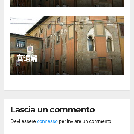
宫遗孀
Lascia un commento
Devi essere
connesso
per inviare un commento.