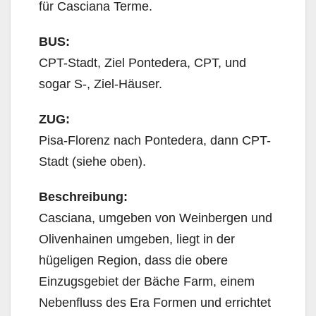
für Casciana Terme.
BUS:
CPT-Stadt, Ziel Pontedera, CPT, und
sogar S-, Ziel-Häuser.
ZUG:
Pisa-Florenz nach Pontedera, dann CPT-
Stadt (siehe oben).
Beschreibung:
Casciana, umgeben von Weinbergen und
Olivenhainen umgeben, liegt in der
hügeligen Region, dass die obere
Einzugsgebiet der Bäche Farm, einem
Nebenfluss des Era Formen und errichtet