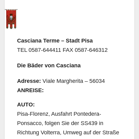
Casciana Terme – Stadt Pisa
TEL 0587-644411 FAX 0587-646312
Die Bäder von Casciana
Adresse:
Viale Margherita – 56034
ANREISE:
AUTO:
Pisa-Florenz, Ausfahrt Pontedera-
Ponsacco, folgen Sie der SS439 in
Richtung Volterra, Umweg auf der Straße