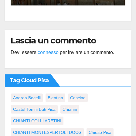
Lascia un commento
Devi essere
connesso
per inviare un commento.
Tag Cloud Pisa
Andrea Bocelli
Bientina
Cascina
Castel Tonini Buti Pisa
Chianni
CHIANTI COLLI ARETINI
CHIANTI MONTESPERTOLI DOCG
Chiese Pisa