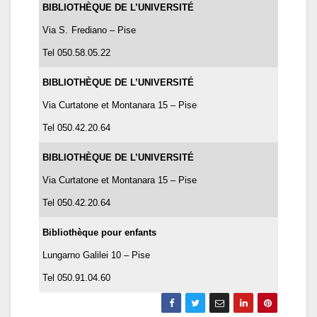
BIBLIOTHÈQUE DE L’UNIVERSITÉ
Via S.
Frediano – Pise
Tel 050.58.05.22
BIBLIOTHÈQUE DE L’UNIVERSITÉ
Via Curtatone et Montanara 15 – Pise
Tel 050.42.20.64
BIBLIOTHÈQUE DE L’UNIVERSITÉ
Via Curtatone et Montanara 15 – Pise
Tel 050.42.20.64
Bibliothèque pour enfants
Lungarno Galilei 10 – Pise
Tel 050.91.04.60