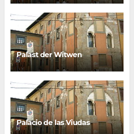
Palast der Witwen
Palacio de las Viudas