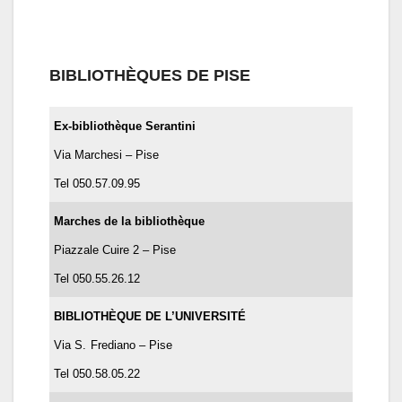
BIBLIOTHÈQUES DE PISE
Ex-bibliothèque Serantini
Via Marchesi – Pise
Tel 050.57.09.95
Marches de la bibliothèque
Piazzale Cuire 2 – Pise
Tel 050.55.26.12
BIBLIOTHÈQUE DE L’UNIVERSITÉ
Via S.
Frediano – Pise
Tel 050.58.05.22