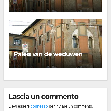
Paleis van de weduwen
Lascia un commento
Devi essere
connesso
per inviare un commento.