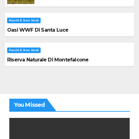
Parchi E Aree Verdi
Oasi WWF Di Santa Luce
Parchi E Aree Verdi
Riserva Naturale Di Montefalcone
You Missed