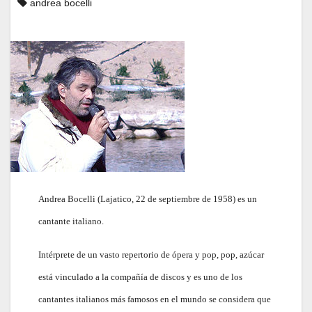
andrea bocelli
Andrea Bocelli (Lajatico, 22 de septiembre de 1958) es un
cantante italiano.
Intérprete de un vasto repertorio de ópera y pop, pop, azúcar
está vinculado a la compañía de discos y es uno de los
cantantes italianos más famosos en el mundo se considera que