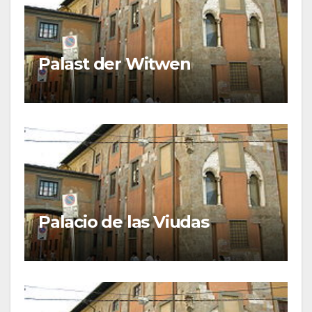
Palast der Witwen
Palacio de las Viudas