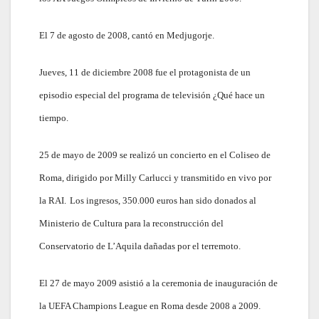
El 7 de agosto de 2008, cantó en Medjugorje.
Jueves, 11 de diciembre 2008 fue el protagonista de un
episodio especial del programa de televisión ¿Qué hace un
tiempo.
25 de mayo de 2009 se realizó un concierto en el Coliseo de
Roma, dirigido por Milly Carlucci y transmitido en vivo por
la RAI.
Los ingresos, 350.000 euros han sido donados al
Ministerio de Cultura para la reconstrucción del
Conservatorio de L’Aquila dañadas por el terremoto.
El 27 de mayo 2009 asistió a la ceremonia de inauguración de
la UEFA Champions League en Roma desde 2008 a 2009.