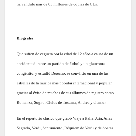
ha vendido más de 65 millones de copias de CDs.
Biografía
Que sufren de ceguera por la edad de 12 años a causa de un
accidente durante un partido de fútbol y un glaucoma
congénito, y estudió Derecho, se convirtió en una de las
estrellas de la música más popular internacional y popular
gracias al éxito de muchos de sus álbumes de registro como
Romanza, Sogno, Cielos de Toscana, Andrea y el amor.
En el repertorio clásico que grabó Viaje a Italia, Aria, Arias
Sagrado, Verdi, Sentimiento, Réquiem de Verdi y de óperas