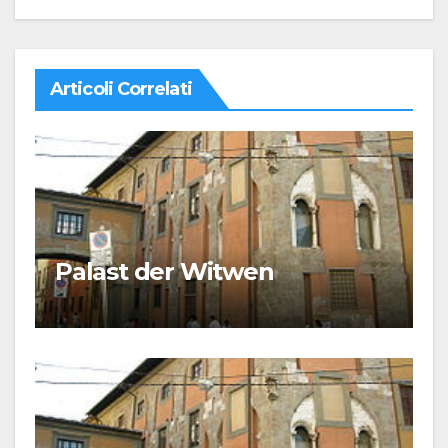
Articoli Correlati
Palast der Witwen