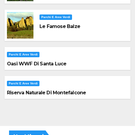
Parchi E Aree Verdi
Le Famose Balze
Parchi E Aree Verdi
Oasi WWF Di Santa Luce
Parchi E Aree Verdi
Riserva Naturale Di Montefalcone