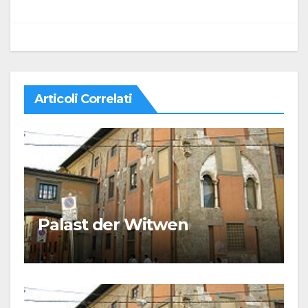
Articoli Correlati
Palast der Witwen