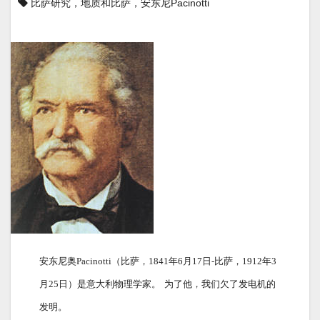
比萨研究，地质和比萨，安东尼Pacinotti
安东尼奥Pacinotti（比萨，1841年6月17日-比萨，1912年3
月25日）是意大利物理学家。
为了他，我们欠了发电机的
发明。