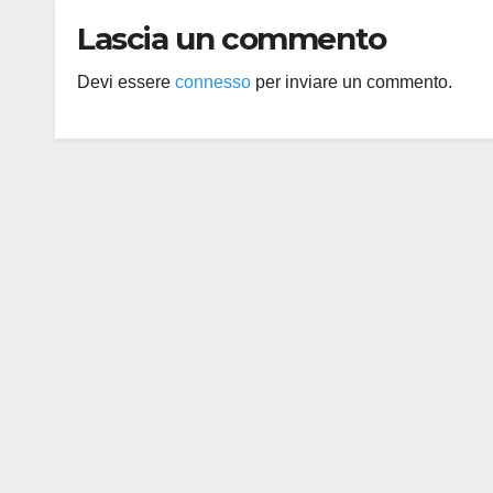
Lascia un commento
Devi essere
connesso
per inviare un commento.