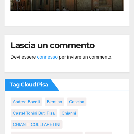
Lascia un commento
Devi essere
connesso
per inviare un commento.
Tag Cloud Pisa
Andrea Bocelli
Bientina
Cascina
Castel Tonini Buti Pisa
Chianni
CHIANTI COLLI ARETINI