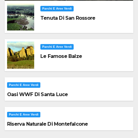
Parchi E Aree Verdi
Tenuta Di San Rossore
Parchi E Aree Verdi
Le Famose Balze
Parchi E Aree Verdi
Oasi WWF Di Santa Luce
Parchi E Aree Verdi
Riserva Naturale Di Montefalcone