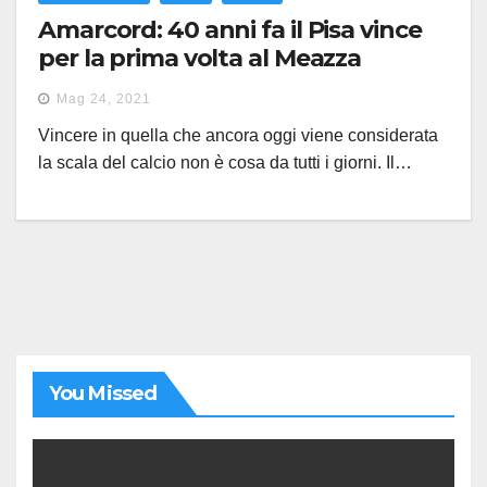
Amarcord: 40 anni fa il Pisa vince
per la prima volta al Meazza
Mag 24, 2021
Vincere in quella che ancora oggi viene considerata
la scala del calcio non è cosa da tutti i giorni. Il…
You Missed