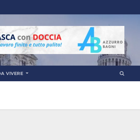
DA VIVERE