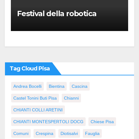
Festival della robotica
Tag Cloud Pisa
Andrea Bocelli
Bientina
Cascina
Castel Tonini Buti Pisa
Chianni
CHIANTI COLLI ARETINI
CHIANTI MONTESPERTOLI DOCG
Chiese Pisa
Comuni
Crespina
Diotisalvi
Fauglia