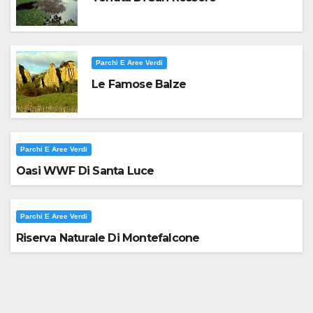
Parchi E Aree Verdi
Le Famose Balze
Parchi E Aree Verdi
Oasi WWF Di Santa Luce
Parchi E Aree Verdi
Riserva Naturale Di Montefalcone